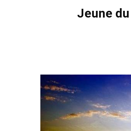
Jeune du 