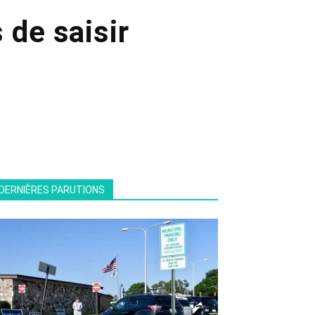
 de saisir
DERNIÈRES PARUTIONS