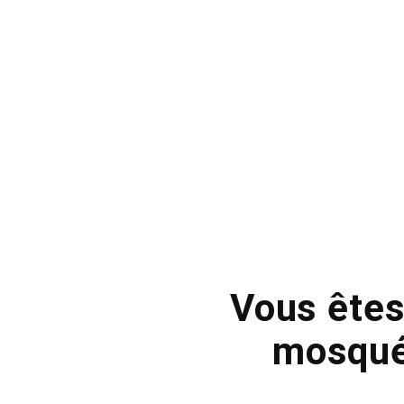
Vous êtes
mosquée