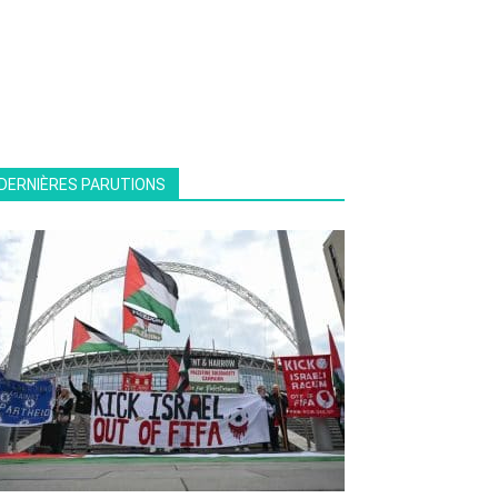
DERNIÈRES PARUTIONS