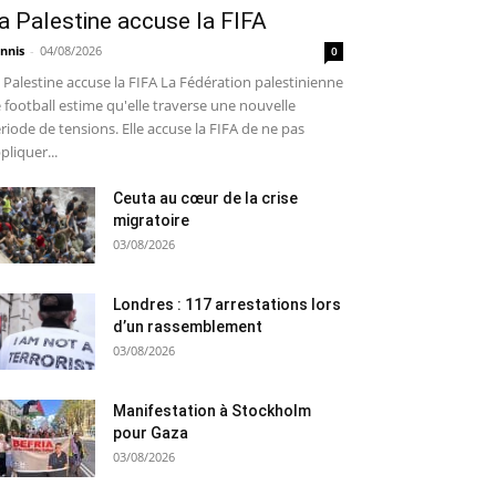
a Palestine accuse la FIFA
nnis
-
04/08/2026
0
 Palestine accuse la FIFA La Fédération palestinienne
 football estime qu'elle traverse une nouvelle
riode de tensions. Elle accuse la FIFA de ne pas
pliquer...
Ceuta au cœur de la crise
migratoire
03/08/2026
Londres : 117 arrestations lors
d’un rassemblement
03/08/2026
Manifestation à Stockholm
pour Gaza
03/08/2026