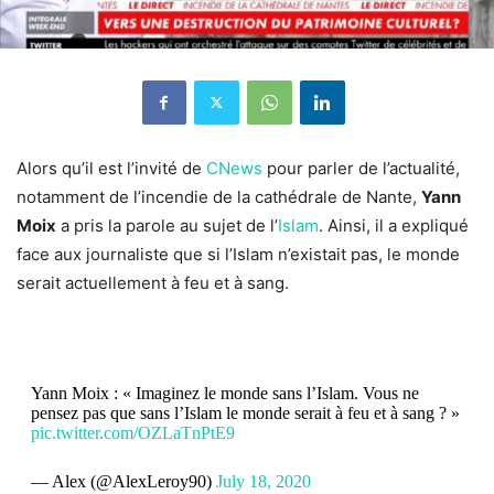
Alors qu’il est l’invité de
CNews
pour parler de l’actualité,
notamment de l’incendie de la cathédrale de Nante,
Yann
Moix
a pris la parole au sujet de l’
Islam
. Ainsi, il a expliqué
face aux journaliste que si l’Islam n’existait pas, le monde
serait actuellement à feu et à sang.
Yann Moix : « Imaginez le monde sans l’Islam. Vous ne
pensez pas que sans l’Islam le monde serait à feu et à sang ? »
pic.twitter.com/OZLaTnPtE9
— Alex (@AlexLeroy90)
July 18, 2020