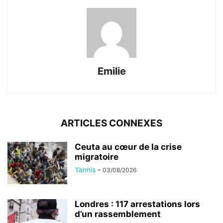
Emilie
ARTICLES CONNEXES
Ceuta au cœur de la crise
migratoire
Yannis
-
03/08/2026
Londres : 117 arrestations lors
d’un rassemblement