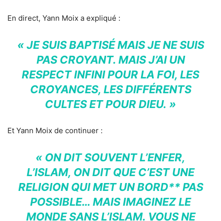
En direct, Yann Moix a expliqué :
« JE SUIS BAPTISÉ MAIS JE NE SUIS
PAS CROYANT. MAIS J’AI UN
RESPECT INFINI POUR LA FOI, LES
CROYANCES, LES DIFFÉRENTS
CULTES ET POUR DIEU. »
Et Yann Moix de continuer :
« ON DIT SOUVENT L’ENFER,
L’ISLAM, ON DIT QUE C’EST UNE
RELIGION QUI MET UN BORD** PAS
POSSIBLE… MAIS IMAGINEZ LE
MONDE SANS L’ISLAM. VOUS NE