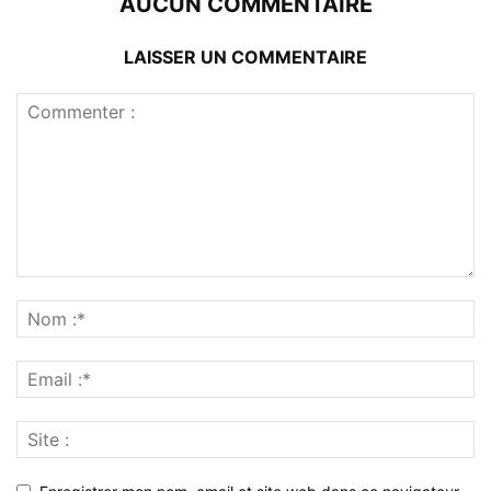
AUCUN COMMENTAIRE
LAISSER UN COMMENTAIRE