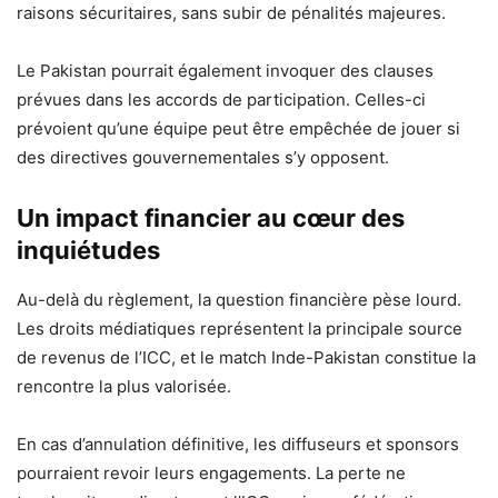
raisons sécuritaires, sans subir de pénalités majeures.
Le Pakistan pourrait également invoquer des clauses
prévues dans les accords de participation. Celles-ci
prévoient qu’une équipe peut être empêchée de jouer si
des directives gouvernementales s’y opposent.
Un impact financier au cœur des
inquiétudes
Au-delà du règlement, la question financière pèse lourd.
Les droits médiatiques représentent la principale source
de revenus de l’ICC, et le match Inde-Pakistan constitue la
rencontre la plus valorisée.
En cas d’annulation définitive, les diffuseurs et sponsors
pourraient revoir leurs engagements. La perte ne