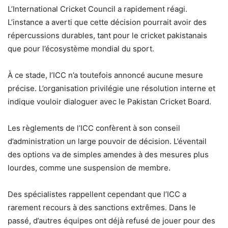
L’International Cricket Council a rapidement réagi.
L’instance a averti que cette décision pourrait avoir des
répercussions durables, tant pour le cricket pakistanais
que pour l’écosystème mondial du sport.
À ce stade, l’ICC n’a toutefois annoncé aucune mesure
précise. L’organisation privilégie une résolution interne et
indique vouloir dialoguer avec le Pakistan Cricket Board.
Les règlements de l’ICC confèrent à son conseil
d’administration un large pouvoir de décision. L’éventail
des options va de simples amendes à des mesures plus
lourdes, comme une suspension de membre.
Des spécialistes rappellent cependant que l’ICC a
rarement recours à des sanctions extrêmes. Dans le
passé, d’autres équipes ont déjà refusé de jouer pour des