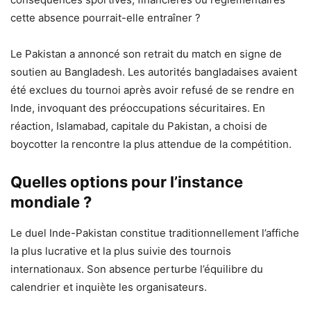
cette absence pourrait-elle entraîner ?
Le Pakistan a annoncé son retrait du match en signe de
soutien au Bangladesh. Les autorités bangladaises avaient
été exclues du tournoi après avoir refusé de se rendre en
Inde, invoquant des préoccupations sécuritaires. En
réaction, Islamabad, capitale du Pakistan, a choisi de
boycotter la rencontre la plus attendue de la compétition.
Quelles options pour l’instance
mondiale ?
Le duel Inde-Pakistan constitue traditionnellement l’affiche
la plus lucrative et la plus suivie des tournois
internationaux. Son absence perturbe l’équilibre du
calendrier et inquiète les organisateurs.