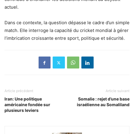
actuel.
Dans ce contexte, la question dépasse le cadre d’un simple
match. Elle interroge la capacité du cricket mondial à gérer
l’imbrication croissante entre sport, politique et sécurité.
Article précédent
Article suivant
Iran: Une politique
Somalie : rejet d’une base
américaine fondée sur
israélienne au Somaliland
plusieurs leviers