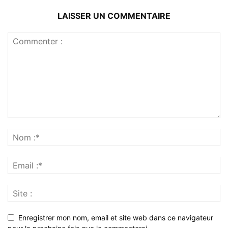
LAISSER UN COMMENTAIRE
Enregistrer mon nom, email et site web dans ce navigateur