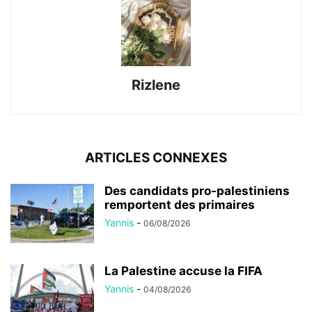
Rizlene
ARTICLES CONNEXES
Des candidats pro-palestiniens
remportent des primaires
Yannis
-
06/08/2026
La Palestine accuse la FIFA
Yannis
-
04/08/2026