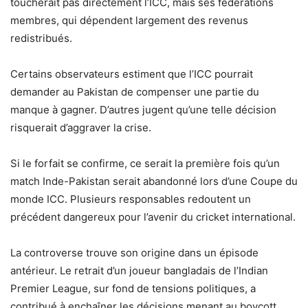
toucherait pas directement l’ICC, mais ses fédérations
membres, qui dépendent largement des revenus
redistribués.
Certains observateurs estiment que l’ICC pourrait
demander au Pakistan de compenser une partie du
manque à gagner. D’autres jugent qu’une telle décision
risquerait d’aggraver la crise.
Si le forfait se confirme, ce serait la première fois qu’un
match Inde-Pakistan serait abandonné lors d’une Coupe du
monde ICC. Plusieurs responsables redoutent un
précédent dangereux pour l’avenir du cricket international.
La controverse trouve son origine dans un épisode
antérieur. Le retrait d’un joueur bangladais de l’Indian
Premier League, sur fond de tensions politiques, a
contribué à enchaîner les décisions menant au boycott