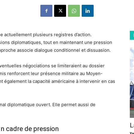
e actuellement plusieurs registres d’action.
sions diplomatiques, tout en maintenant une pression
 approche associe dialogue conditionnel et dissuasion.
ventuelles négociations se limiteraient au dossier
nis renforcent leur présence militaire au Moyen-
ent également la capacité américaine à intervenir en cas
nal diplomatique ouvert. Elle permet aussi de
L
un cadre de pression
Ya