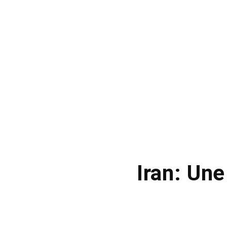
Iran: Une