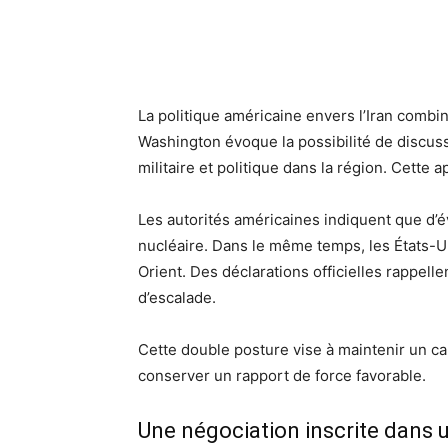
La politique américaine envers l’Iran combin
Washington évoque la possibilité de discus
militaire et politique dans la région. Cette
Les autorités américaines indiquent que d’é
nucléaire. Dans le même temps, les États-U
Orient. Des déclarations officielles rappell
d’escalade.
Cette double posture vise à maintenir un ca
conserver un rapport de force favorable.
Une négociation inscrite dans 