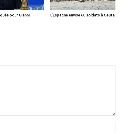
iquée pour Gianni
L’Espagne envoie 60 soldats à Ceuta