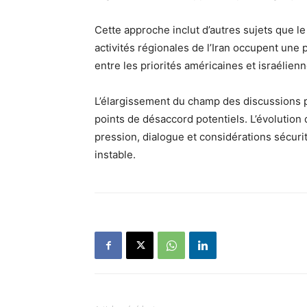
Cette approche inclut d’autres sujets que le
activités régionales de l’Iran occupent une
entre les priorités américaines et israélienn
L’élargissement du champ des discussions pou
points de désaccord potentiels. L’évolution
pression, dialogue et considérations sécuri
instable.