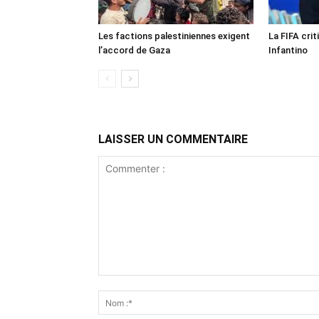
Les factions palestiniennes exigent
La FIFA crit
l’accord de Gaza
Infantino
LAISSER UN COMMENTAIRE