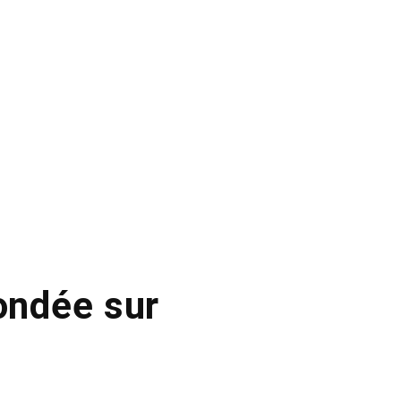
fondée sur