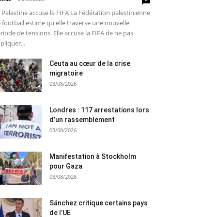
 Palestine accuse la FIFA La Fédération palestinienne
 football estime qu'elle traverse une nouvelle
riode de tensions. Elle accuse la FIFA de ne pas
pliquer...
Ceuta au cœur de la crise
migratoire
03/08/2026
Londres : 117 arrestations lors
d’un rassemblement
03/08/2026
Manifestation à Stockholm
pour Gaza
03/08/2026
Sánchez critique certains pays
de l’UE