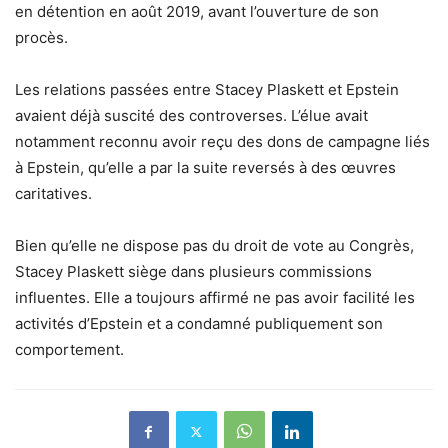
en détention en août 2019, avant l’ouverture de son
procès.
Les relations passées entre Stacey Plaskett et Epstein
avaient déjà suscité des controverses. L’élue avait
notamment reconnu avoir reçu des dons de campagne liés
à Epstein, qu’elle a par la suite reversés à des œuvres
caritatives.
Bien qu’elle ne dispose pas du droit de vote au Congrès,
Stacey Plaskett siège dans plusieurs commissions
influentes. Elle a toujours affirmé ne pas avoir facilité les
activités d’Epstein et a condamné publiquement son
comportement.