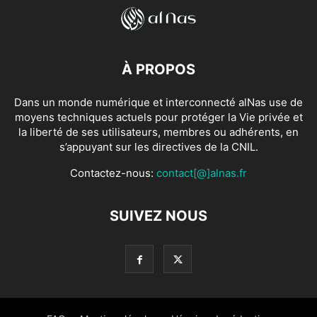
À PROPOS
Dans un monde numérique et interconnecté alNas use de
moyens techniques actuels pour protéger la Vie privée et
la liberté de ses utilisateurs, membres ou adhérents, en
s’appuyant sur les directives de la CNIL.
Contactez-nous:
contact[@]alnas.fr
SUIVEZ NOUS