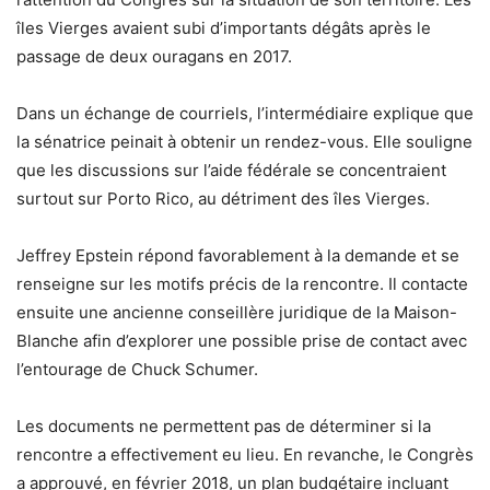
îles Vierges avaient subi d’importants dégâts après le
passage de deux ouragans en 2017.
Dans un échange de courriels, l’intermédiaire explique que
la sénatrice peinait à obtenir un rendez-vous. Elle souligne
que les discussions sur l’aide fédérale se concentraient
surtout sur Porto Rico, au détriment des îles Vierges.
Jeffrey Epstein répond favorablement à la demande et se
renseigne sur les motifs précis de la rencontre. Il contacte
ensuite une ancienne conseillère juridique de la Maison-
Blanche afin d’explorer une possible prise de contact avec
l’entourage de Chuck Schumer.
Les documents ne permettent pas de déterminer si la
rencontre a effectivement eu lieu. En revanche, le Congrès
a approuvé, en février 2018, un plan budgétaire incluant