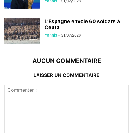
Yannis
-
31/07/2026
L’Espagne envoie 60 soldats à
Ceuta
Yannis
-
31/07/2026
AUCUN COMMENTAIRE
LAISSER UN COMMENTAIRE