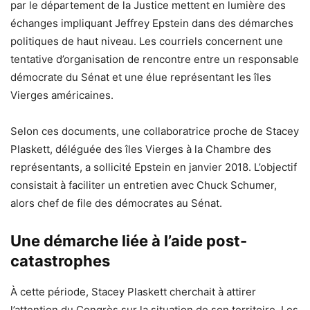
par le département de la Justice mettent en lumière des
échanges impliquant Jeffrey Epstein dans des démarches
politiques de haut niveau. Les courriels concernent une
tentative d’organisation de rencontre entre un responsable
démocrate du Sénat et une élue représentant les îles
Vierges américaines.
Selon ces documents, une collaboratrice proche de Stacey
Plaskett, déléguée des îles Vierges à la Chambre des
représentants, a sollicité Epstein en janvier 2018. L’objectif
consistait à faciliter un entretien avec Chuck Schumer,
alors chef de file des démocrates au Sénat.
Une démarche liée à l’aide post-
catastrophes
À cette période, Stacey Plaskett cherchait à attirer
l’attention du Congrès sur la situation de son territoire. Les