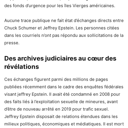
des fonds d’urgence pour les îles Vierges américaines.
Aucune trace publique ne fait état d’échanges directs entre
Chuck Schumer et Jeffrey Epstein. Les personnes citées
dans les courriels n’ont pas répondu aux sollicitations de la
presse.
Des archives judiciaires au cœur des
révélations
Ces échanges figurent parmi des millions de pages
publiées récemment dans le cadre des enquêtes fédérales
visant jeffrey Epstein. Il avait été condamné en 2008 pour
des faits liés à l’exploitation sexuelle de mineures, avant
d’être de nouveau arrêté en 2019 pour trafic sexuel.
Jeffrey Epstein disposait de relations étendues dans les
milieux politiques, économiques et médiatiques. Il est mort