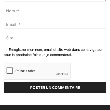
Enregistrer mon nom, email et site web dans ce navigateur
pour la prochaine fois que je commenterai.