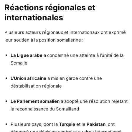
Réactions régionales et
internationales
Plusieurs acteurs régionaux et internationaux ont exprimé
leur soutien à la position somalienne :
La Ligue arabe
a condamné une atteinte à l’unité de la
Somalie
L’Union africaine
a mis en garde contre une
déstabilisation régionale
Le Parlement somalien
a adopté une résolution rejetant
la reconnaissance du Somaliland
Plusieurs pays, dont la
Turquie
et le
Pakistan
, ont
dénoncé une décision contraire au droit international