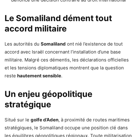
Le Somaliland dément tout
accord militaire
Les autorités du
Somaliland
ont nié l’existence de tout
accord avec Israël concernant l’installation d’une base
militaire. Malgré ces démentis, les déclarations officielles
et les tensions diplomatiques montrent que la question
reste
hautement sensible
.
Un enjeu géopolitique
stratégique
Situé sur le
golfe d’Aden
, à proximité de routes maritimes
stratégiques, le Somaliland occupe une position clé dans
les équilibres géopolitiques régionaux. Toute militarisation