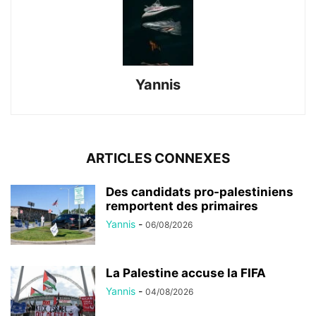
Yannis
ARTICLES CONNEXES
Des candidats pro-palestiniens
remportent des primaires
Yannis
-
06/08/2026
La Palestine accuse la FIFA
Yannis
-
04/08/2026