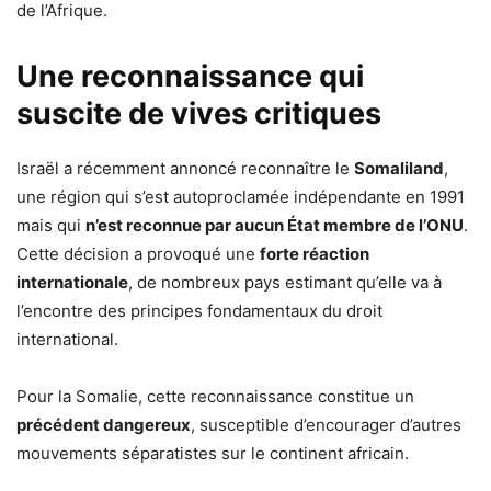
de l’Afrique.
Une reconnaissance qui
suscite de vives critiques
Israël a récemment annoncé reconnaître le
Somaliland
,
une région qui s’est autoproclamée indépendante en 1991
mais qui
n’est reconnue par aucun État membre de l’ONU
.
Cette décision a provoqué une
forte réaction
internationale
, de nombreux pays estimant qu’elle va à
l’encontre des principes fondamentaux du droit
international.
Pour la Somalie, cette reconnaissance constitue un
précédent dangereux
, susceptible d’encourager d’autres
mouvements séparatistes sur le continent africain.