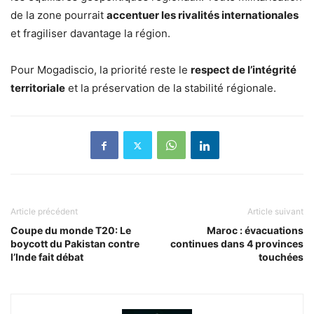
de la zone pourrait
accentuer les rivalités internationales
et fragiliser davantage la région.
Pour Mogadiscio, la priorité reste le
respect de l’intégrité
territoriale
et la préservation de la stabilité régionale.
Article précédent
Article suivant
Coupe du monde T20: Le
Maroc : évacuations
boycott du Pakistan contre
continues dans 4 provinces
l’Inde fait débat
touchées