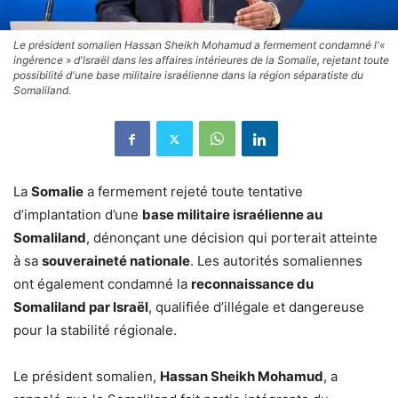
Le président somalien Hassan Sheikh Mohamud a fermement condamné l'«
ingérence » d'Israël dans les affaires intérieures de la Somalie, rejetant toute
possibilité d'une base militaire israélienne dans la région séparatiste du
Somaliland.
La
Somalie
a fermement rejeté toute tentative
d’implantation d’une
base militaire israélienne au
Somaliland
, dénonçant une décision qui porterait atteinte
à sa
souveraineté nationale
. Les autorités somaliennes
ont également condamné la
reconnaissance du
Somaliland par Israël
, qualifiée d’illégale et dangereuse
pour la stabilité régionale.
Le président somalien,
Hassan Sheikh Mohamud
, a