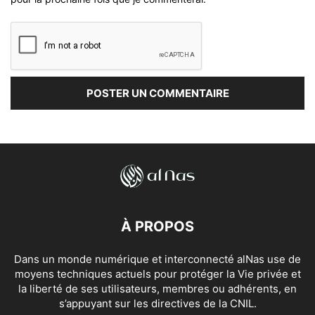
À PROPOS
Dans un monde numérique et interconnecté alNas use de
moyens techniques actuels pour protéger la Vie privée et
la liberté de ses utilisateurs, membres ou adhérents, en
s’appuyant sur les directives de la CNIL.