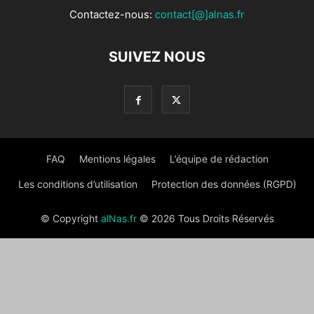
Contactez-nous:
contact[@]alnas.fr
SUIVEZ NOUS
FAQ
Mentions légales
L’équipe de rédaction
Les conditions d’utilisation
Protection des données (RGPD)
© Copyright
alNas.fr
© 2026 Tous Droits Réservés