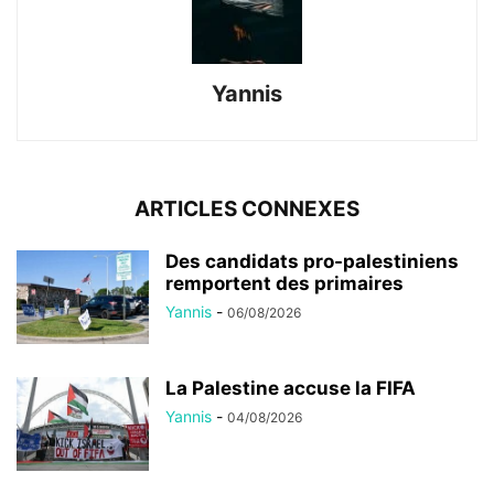
Yannis
ARTICLES CONNEXES
Des candidats pro-palestiniens
remportent des primaires
Yannis
-
06/08/2026
La Palestine accuse la FIFA
Yannis
-
04/08/2026