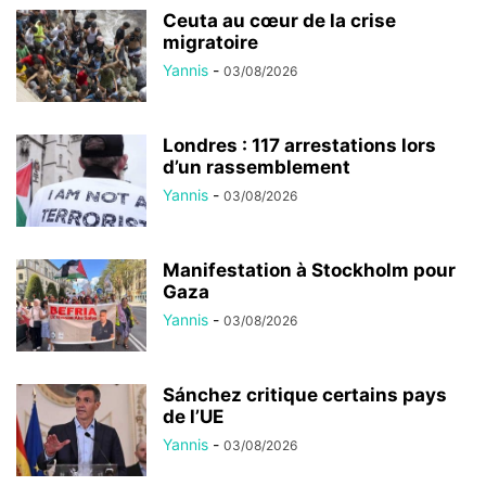
Ceuta au cœur de la crise
migratoire
Yannis
-
03/08/2026
Londres : 117 arrestations lors
d’un rassemblement
Yannis
-
03/08/2026
Manifestation à Stockholm pour
Gaza
Yannis
-
03/08/2026
Sánchez critique certains pays
de l’UE
Yannis
-
03/08/2026