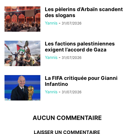
Les pèlerins d’Arbaïn scandent
des slogans
Yannis
-
31/07/2026
Les factions palestiniennes
exigent l’accord de Gaza
Yannis
-
31/07/2026
La FIFA critiquée pour Gianni
Infantino
Yannis
-
31/07/2026
AUCUN COMMENTAIRE
LAISSER UN COMMENTAIRE