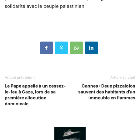
solidarité avec le peuple palestinien.
Article précédent
Article suivant
Le Pape appelle à un cessez-
Cannes : Deux pizzaiolos
le-feu à Gaza, lors de sa
sauvent des habitants d’un
première allocution
immeuble en flammes
dominicale