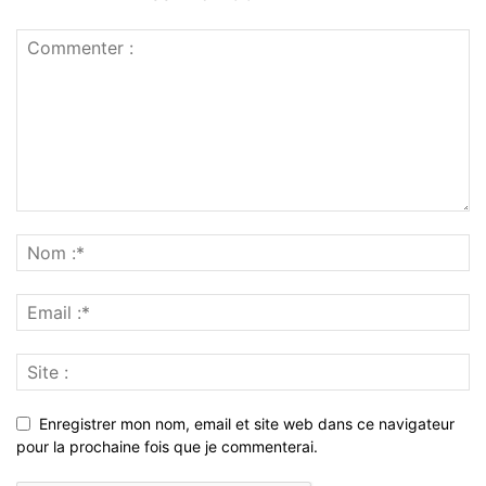
Enregistrer mon nom, email et site web dans ce navigateur
pour la prochaine fois que je commenterai.