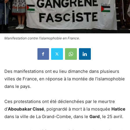
Manifestation contre l’islamophobie en France.
Des manifestations ont eu lieu dimanche dans plusieurs
villes de France, en réponse à la montée de l’islamophobie
dans le pays.
Ces protestations ont été déclenchées par le meurtre
d’
Aboubakar Cissé
, poignardé à mort à la mosquée
Hatice
dans la ville de La Grand-Combe, dans le
Gard
, le 25 avril.