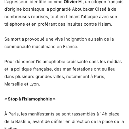
L’agresseur, identifié comme
Olivier H
., un citoyen français
d’origine bosniaque, a poignardé Aboubakar Cissé à de
nombreuses reprises, tout en filmant l’attaque avec son
téléphone et en proférant des insultes contre l’islam.
Sa mort a provoqué une vive indignation au sein de la
communauté musulmane en France.
Pour dénoncer l’islamophobie croissante dans les médias
et la politique française, des manifestations ont eu lieu
dans plusieurs grandes villes, notamment à Paris,
Marseille et Lyon.
« Stop à l’islamophobie »
À Paris, les manifestants se sont rassemblés à 14h place
de la Bastille, avant de défiler en direction de la place de la
Nation.