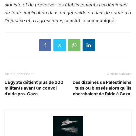
sioniste et de préserver les établissements académiques
de toute implication dans un génocide ou dans le soutien à
l’injustice et à l’agression »,
conclut le communiqué.
Article précédent
Article suivant
L’Égypte détient plus de 200
Des dizaines de Palestiniens
militants avant un convoi
tués ou blessés alors qu’ils
d’aide pro-Gaza.
cherchaient de l’aide à Gaza.