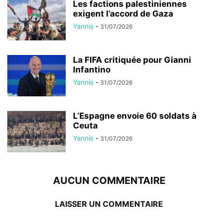
Les factions palestiniennes
exigent l’accord de Gaza
Yannis
-
31/07/2026
La FIFA critiquée pour Gianni
Infantino
Yannis
-
31/07/2026
L’Espagne envoie 60 soldats à
Ceuta
Yannis
-
31/07/2026
AUCUN COMMENTAIRE
LAISSER UN COMMENTAIRE