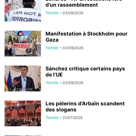
d’un rassemblement
Yannis
-
03/08/2026
Manifestation à Stockholm pour
Gaza
Yannis
-
03/08/2026
Sánchez critique certains pays
de l’UE
Yannis
-
03/08/2026
Les pèlerins d’Arbaïn scandent
des slogans
Yannis
-
31/07/2026