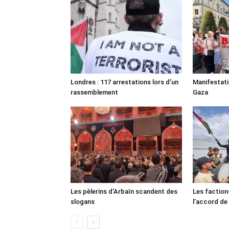
Londres : 117 arrestations lors d’un
Manifestat
rassemblement
Gaza
Les pèlerins d’Arbaïn scandent des
Les faction
slogans
l’accord de