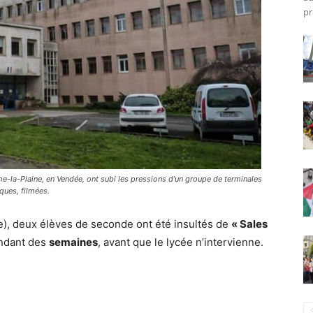
pr
-la-Plaine, en Vendée, ont subi les pressions d’un groupe de terminales
ques, filmées.
), deux élèves de seconde ont été insultés de
« Sales
endant des
semaines
, avant que le lycée n’intervienne.