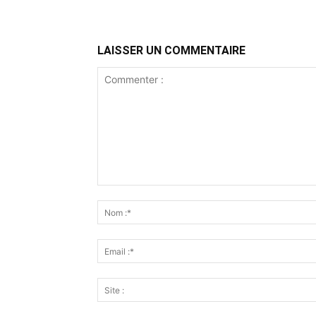
LAISSER UN COMMENTAIRE