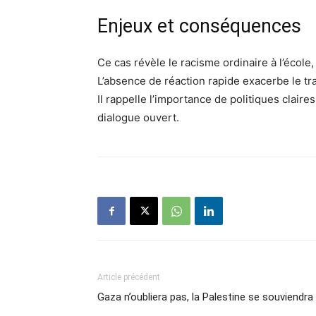
Enjeux et conséquences
Ce cas révèle le racisme ordinaire à l’école,
L’absence de réaction rapide exacerbe le tr
Il rappelle l’importance de politiques claire
dialogue ouvert.
Article précédent
Gaza n’oubliera pas, la Palestine se souviendra