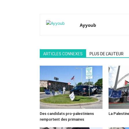
Ayyoub
ARTICLES CONNEXES
PLUS DE L'AUTEUR
Des candidats pro-palestiniens
La Palestin
remportent des primaires