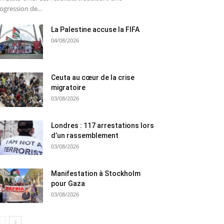
ogression de...
La Palestine accuse la FIFA
04/08/2026
Ceuta au cœur de la crise
migratoire
03/08/2026
Londres : 117 arrestations lors
d’un rassemblement
03/08/2026
Manifestation à Stockholm
pour Gaza
03/08/2026