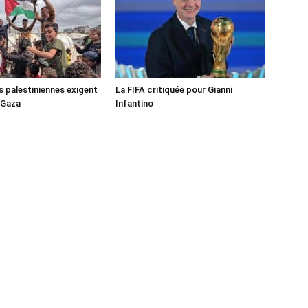
s palestiniennes exigent
La FIFA critiquée pour Gianni
 Gaza
Infantino