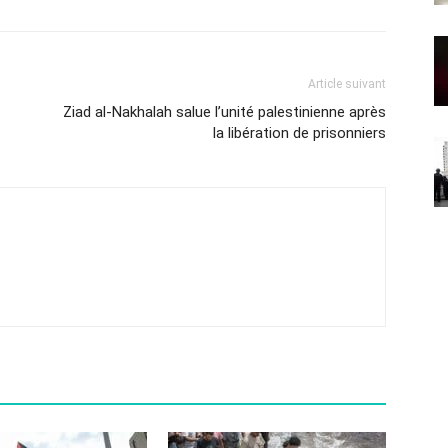
Article suivant
Ziad al-Nakhalah salue l’unité palestinienne après
la libération de prisonniers