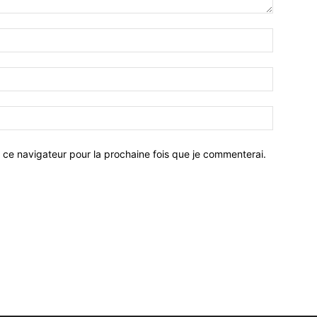
 ce navigateur pour la prochaine fois que je commenterai.