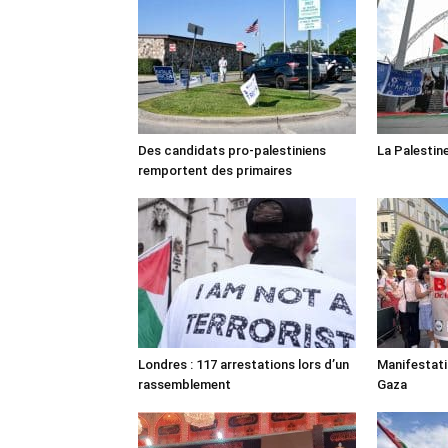
Des candidats pro-palestiniens
La Palestin
remportent des primaires
Londres : 117 arrestations lors d’un
Manifestat
rassemblement
Gaza