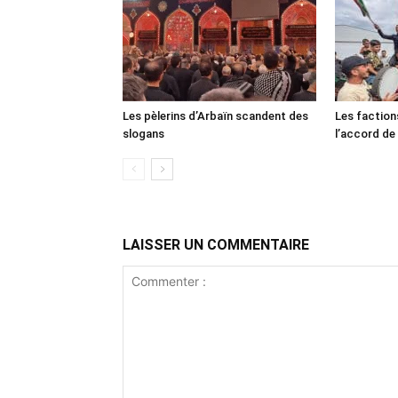
Les pèlerins d’Arbaïn scandent des
Les faction
slogans
l’accord de
LAISSER UN COMMENTAIRE