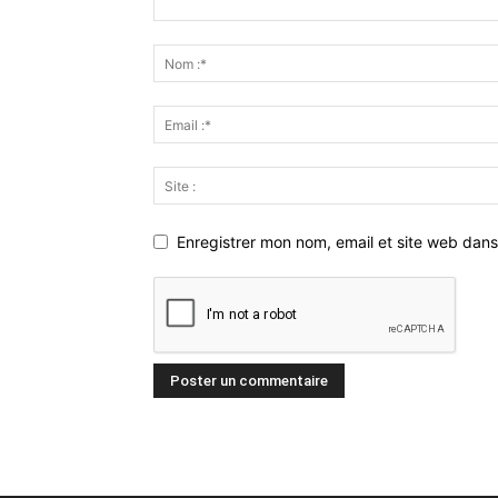
Enregistrer mon nom, email et site web dans