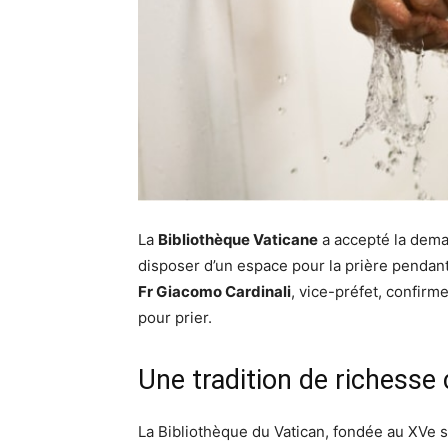
La
Bibliothèque Vaticane
a accepté la dem
disposer d’un espace pour la prière pendant 
Fr Giacomo Cardinali
, vice-préfet, confirm
pour prier.
Une tradition de richesse 
La Bibliothèque du Vatican, fondée au XVe s