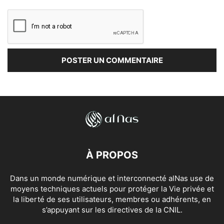
À PROPOS
Dans un monde numérique et interconnecté alNas use de
moyens techniques actuels pour protéger la Vie privée et
la liberté de ses utilisateurs, membres ou adhérents, en
s’appuyant sur les directives de la CNIL.