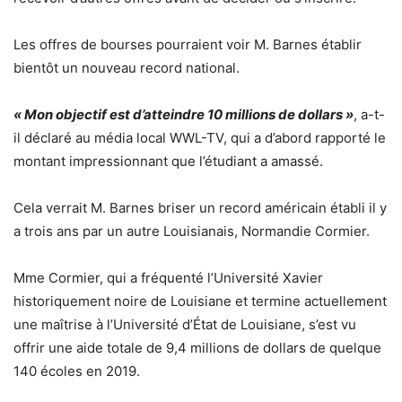
Les offres de bourses pourraient voir M. Barnes établir
bientôt un nouveau record national.
« Mon objectif est d’atteindre 10 millions de dollars »
, a-t-
il déclaré au média local WWL-TV, qui a d’abord rapporté le
montant impressionnant que l’étudiant a amassé.
Cela verrait M. Barnes briser un record américain établi il y
a trois ans par un autre Louisianais, Normandie Cormier.
Mme Cormier, qui a fréquenté l’Université Xavier
historiquement noire de Louisiane et termine actuellement
une maîtrise à l’Université d’État de Louisiane, s’est vu
offrir une aide totale de 9,4 millions de dollars de quelque
140 écoles en 2019.