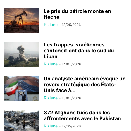
Le prix du pétrole monte en
flèche
Rizlene
-
18/05/2026
Les frappes israéliennes
s’intensifient dans le sud du
Liban
Rizlene
-
14/05/2026
Un analyste américain évoque un
revers stratégique des États-
Unis face à...
Rizlene
-
13/05/2026
372 Afghans tués dans les
affrontements avec le Pakistan
Rizlene
-
12/05/2026