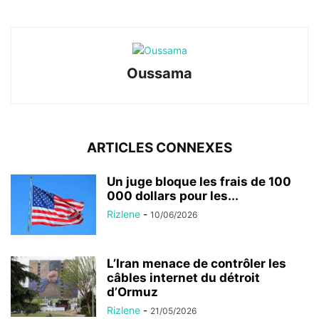
Oussama
ARTICLES CONNEXES
Un juge bloque les frais de 100
000 dollars pour les...
Rizlene
-
10/06/2026
L’Iran menace de contrôler les
câbles internet du détroit
d’Ormuz
Rizlene
-
21/05/2026