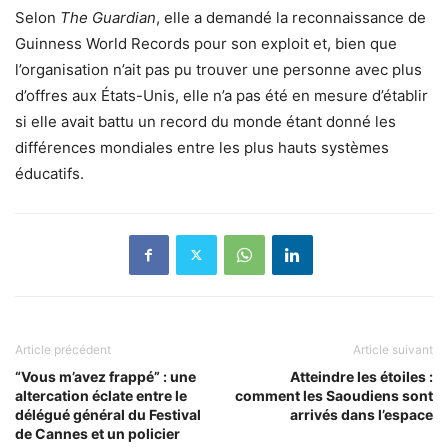
Selon
The Guardian
, elle a demandé la reconnaissance de
Guinness World Records pour son exploit et, bien que
l’organisation n’ait pas pu trouver une personne avec plus
d’offres aux États-Unis, elle n’a pas été en mesure d’établir
si elle avait battu un record du monde étant donné les
différences mondiales entre les plus hauts systèmes
éducatifs.
Article précédent
Article suivant
“Vous m’avez frappé” : une
Atteindre les étoiles :
altercation éclate entre le
comment les Saoudiens sont
délégué général du Festival
arrivés dans l’espace
de Cannes et un policier