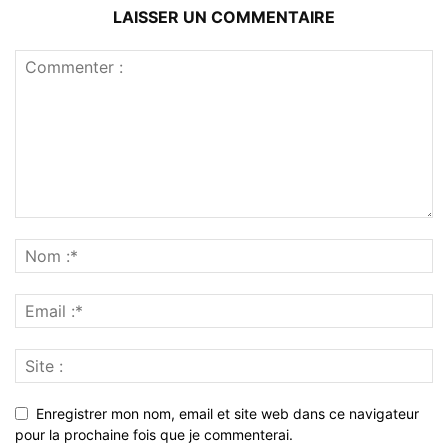
LAISSER UN COMMENTAIRE
Enregistrer mon nom, email et site web dans ce navigateur
pour la prochaine fois que je commenterai.