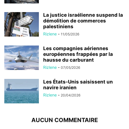
La justice israélienne suspend la
démolition de commerces
palestiniens
Rizlene
-
11/05/2026
Les compagnies aériennes
européennes frappées par la
hausse du carburant
Rizlene
-
07/05/2026
Les États-Unis saisissent un
navire iranien
Rizlene
-
20/04/2026
AUCUN COMMENTAIRE