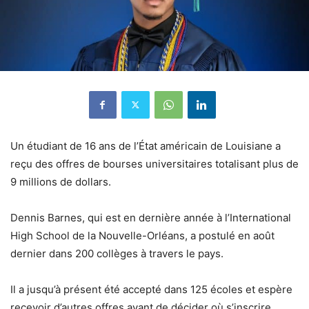
Un étudiant de 16 ans de l’État américain de Louisiane a
reçu des offres de bourses universitaires totalisant plus de
9 millions de dollars.
Dennis Barnes, qui est en dernière année à l’International
High School de la Nouvelle-Orléans, a postulé en août
dernier dans 200 collèges à travers le pays.
Il a jusqu’à présent été accepté dans 125 écoles et espère
recevoir d’autres offres avant de décider où s’inscrire.