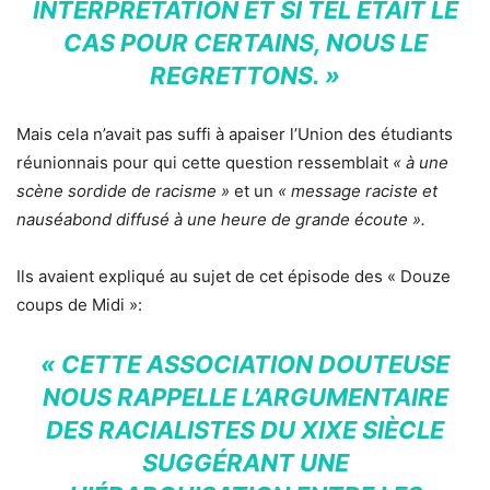
INTERPRÉTATION ET SI TEL ÉTAIT LE
CAS POUR CERTAINS, NOUS LE
REGRETTONS. »
Mais cela n’avait pas suffi à apaiser l’Union des étudiants
réunionnais pour qui cette question ressemblait
« à une
scène sordide de racisme »
et un
« message raciste et
nauséabond diffusé à une heure de grande écoute ».
Ils avaient expliqué au sujet de cet épisode des « Douze
coups de Midi »:
« CETTE ASSOCIATION DOUTEUSE
NOUS RAPPELLE L’ARGUMENTAIRE
DES RACIALISTES DU XIXE SIÈCLE
SUGGÉRANT UNE