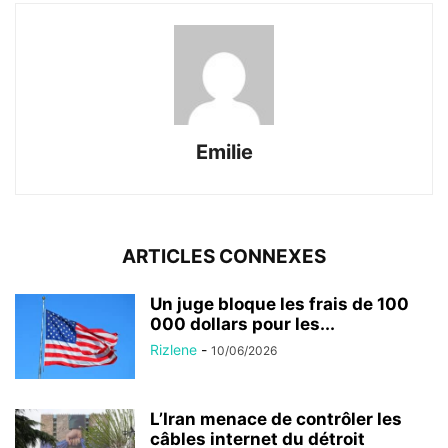
Emilie
ARTICLES CONNEXES
Un juge bloque les frais de 100
000 dollars pour les...
Rizlene
-
10/06/2026
L’Iran menace de contrôler les
câbles internet du détroit