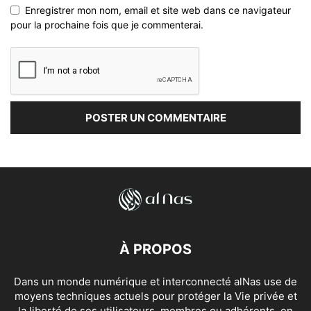
Enregistrer mon nom, email et site web dans ce navigateur
pour la prochaine fois que je commenterai.
À PROPOS
Dans un monde numérique et interconnecté alNas use de
moyens techniques actuels pour protéger la Vie privée et
la liberté de ses utilisateurs, membres ou adhérents, en