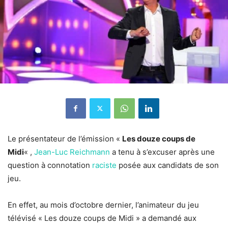
Le présentateur de l’émission «
Les douze coups de
Midi
« ,
Jean-Luc Reichmann
a tenu à s’excuser après une
question à connotation
raciste
posée aux candidats de son
jeu.
En effet, au mois d’octobre dernier, l’animateur du jeu
télévisé « Les douze coups de Midi » a demandé aux