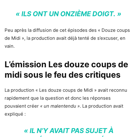
« ILS ONT UN ONZIÈME DOIGT. »
Peu après la diffusion de cet épisodes des « Douze coups
de Midi », la production avait déjà tenté de s’excuser, en
vain.
L’émission Les douze coups de
midi sous le feu des critiques
La production « Les douze coups de Midi » avait reconnu
rapidement que la question et donc les réponses
pouvaient créer
« un malentendu »
. La production avait
expliqué :
« IL N’Y AVAIT PAS SUJET À