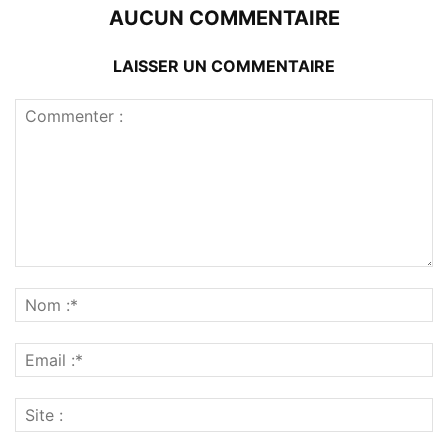
AUCUN COMMENTAIRE
LAISSER UN COMMENTAIRE