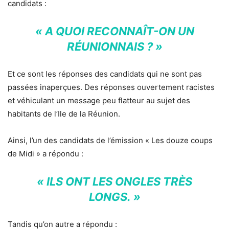
candidats :
« A QUOI RECONNAÎT-ON UN
RÉUNIONNAIS ? »
Et ce sont les réponses des candidats qui ne sont pas
passées inaperçues. Des réponses ouvertement racistes
et véhiculant un message peu flatteur au sujet des
habitants de l’Ile de la Réunion.
Ainsi, l’un des candidats de l’émission « Les douze coups
de Midi » a répondu :
« ILS ONT LES ONGLES TRÈS
LONGS. »
Tandis qu’on autre a répondu :