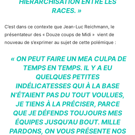
HIÉRARCHISATION ENTRE LES
RACES. »
C’est dans ce contexte que Jean-Luc Reichmann, le
présentateur des « Douze coups de Midi » vient de
nouveau de s’exprimer au sujet de cette polémique :
« ON PEUT FAIRE UN MEA CULPA DE
TEMPS EN TEMPS. IL Y A EU
QUELQUES PETITES
INDÉLICATESSES QUI À LA BASE
N’ÉTAIENT PAS DU TOUT VOULUES,
JE TIENS À LA PRÉCISER, PARCE
QUE JE DÉFENDS TOUJOURS MES
ÉQUIPES JUSQU’AU BOUT. MILLE
PARDONS, ON VOUS PRÉSENTE NOS