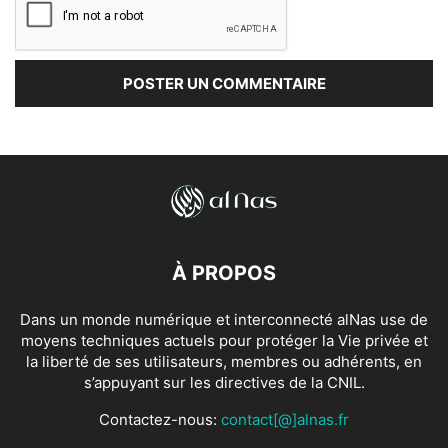
À PROPOS
Dans un monde numérique et interconnecté alNas use de
moyens techniques actuels pour protéger la Vie privée et
la liberté de ses utilisateurs, membres ou adhérents, en
s’appuyant sur les directives de la CNIL.
Contactez-nous:
contact[@]alnas.fr