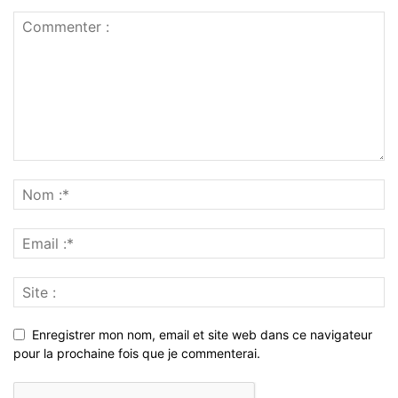
Enregistrer mon nom, email et site web dans ce navigateur
pour la prochaine fois que je commenterai.