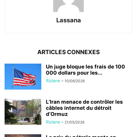
Lassana
ARTICLES CONNEXES
Un juge bloque les frais de 100
000 dollars pour les...
Rizlene
-
10/06/2026
L’Iran menace de contrôler les
câbles internet du détroit
d’Ormuz
Rizlene
-
21/05/2026