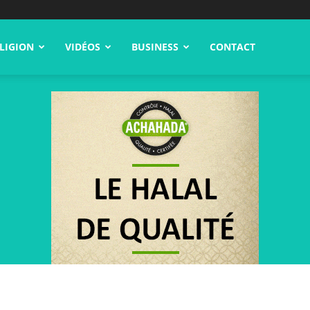
LIGION
VIDÉOS
BUSINESS
CONTACT