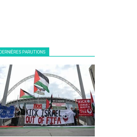
DERNIÈRES PARUTIONS