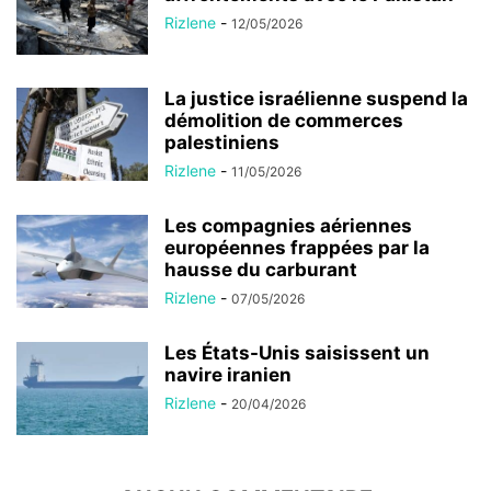
Rizlene
-
12/05/2026
La justice israélienne suspend la
démolition de commerces
palestiniens
Rizlene
-
11/05/2026
Les compagnies aériennes
européennes frappées par la
hausse du carburant
Rizlene
-
07/05/2026
Les États-Unis saisissent un
navire iranien
Rizlene
-
20/04/2026