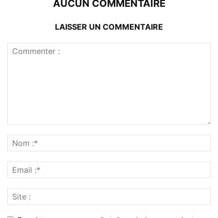
AUCUN COMMENTAIRE
LAISSER UN COMMENTAIRE