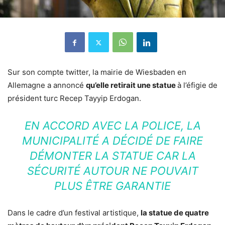
Sur son compte twitter, la mairie de Wiesbaden en
Allemagne a annoncé
qu’elle retirait une statue
à l’éfigie de
président turc Recep Tayyip Erdogan.
EN ACCORD AVEC LA POLICE, LA
MUNICIPALITÉ A DÉCIDÉ DE FAIRE
DÉMONTER LA STATUE CAR LA
SÉCURITÉ AUTOUR NE POUVAIT
PLUS ÊTRE GARANTIE
Dans le cadre d’un festival artistique,
la statue de quatre