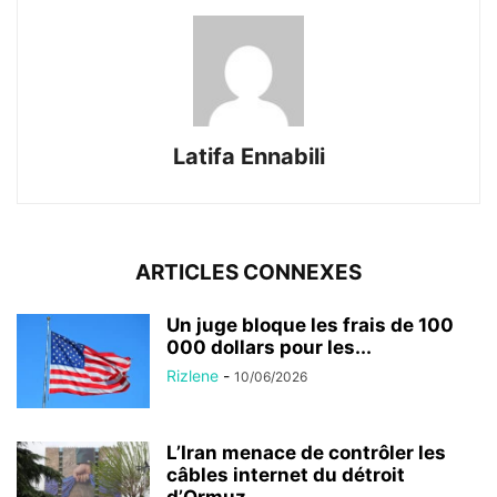
Latifa Ennabili
ARTICLES CONNEXES
Un juge bloque les frais de 100
000 dollars pour les...
Rizlene
-
10/06/2026
L’Iran menace de contrôler les
câbles internet du détroit