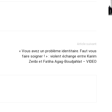
Article suivant
« Vous avez un problème identitaire. Faut vous
faire soigner ! » : violent échange entre Karim
Zeribi et Fatiha Agag-Boudjahlat – VIDEO