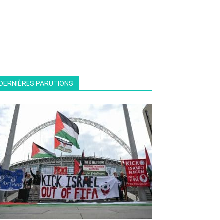
DERNIÈRES PARUTIONS