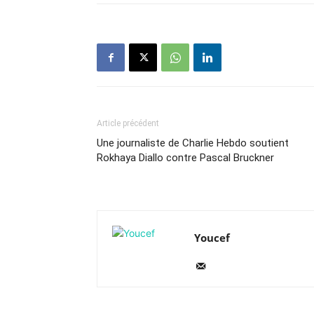
Article précédent
Une journaliste de Charlie Hebdo soutient
Rokhaya Diallo contre Pascal Bruckner
Youcef