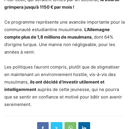
grimpera jusqu’à 1150 € par mois !
Ce programme représente une avancée importante pour la
communauté estudiantine musulmane.
L’Allemagne
compte plus de 1,8 millions de musulmans
, dont 64%
d’origine turque. Une manne non négligeable, pour les
années à venir.
Les politiques l’auront compris, plutôt que de stigmatiser
en maintenant un environnement hostile, vis-à-vis des
musulmans,
ils ont décidé d’investir utilement et
intelligemment
auprès de cette jeunesse, qui ne pourra
que se sentir en confiance et motivé pour bâtir son avenir
sereinement.