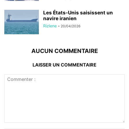
Les États-Unis saisissent un
navire iranien
Rizlene
-
20/04/2026
AUCUN COMMENTAIRE
LAISSER UN COMMENTAIRE