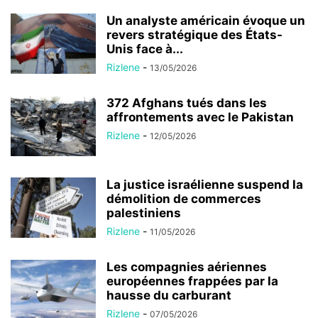
Un analyste américain évoque un
revers stratégique des États-
Unis face à...
Rizlene
-
13/05/2026
372 Afghans tués dans les
affrontements avec le Pakistan
Rizlene
-
12/05/2026
La justice israélienne suspend la
démolition de commerces
palestiniens
Rizlene
-
11/05/2026
Les compagnies aériennes
européennes frappées par la
hausse du carburant
Rizlene
-
07/05/2026