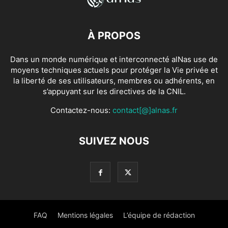
À PROPOS
Dans un monde numérique et interconnecté alNas use de
moyens techniques actuels pour protéger la Vie privée et
la liberté de ses utilisateurs, membres ou adhérents, en
s’appuyant sur les directives de la CNIL.
Contactez-nous:
contact[@]alnas.fr
SUIVEZ NOUS
FAQ
Mentions légales
L’équipe de rédaction