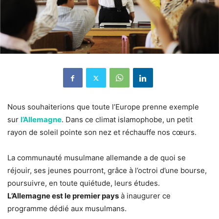
Nous souhaiterions que toute l’Europe prenne exemple
sur
l’Allemagne
. Dans ce climat islamophobe, un petit
rayon de soleil pointe son nez et réchauffe nos cœurs.
La communauté musulmane allemande a de quoi se
réjouir, ses jeunes pourront, grâce à l’octroi d’une bourse,
poursuivre, en toute quiétude, leurs études.
L’Allemagne est le premier pays
à inaugurer ce
programme dédié aux musulmans.