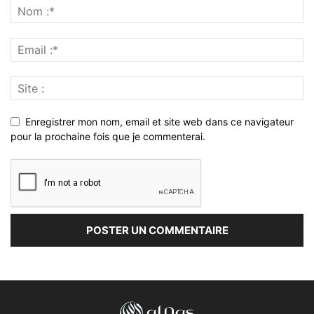
Enregistrer mon nom, email et site web dans ce navigateur
pour la prochaine fois que je commenterai.