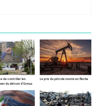
ce de contrôler les
Le prix du pétrole monte en flèche
rnet du détroit d’Ormuz