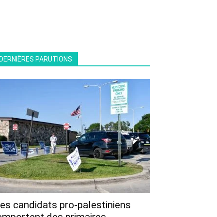
DERNIÈRES PARUTIONS
es candidats pro-palestiniens