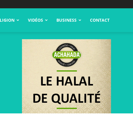
LIGION
VIDÉOS
BUSINESS
CONTACT