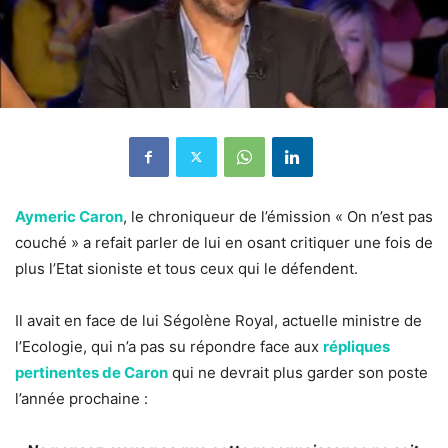
Aymeric Caron
, le chroniqueur de l’émission « On n’est pas
couché » a refait parler de lui en osant critiquer une fois de
plus l’Etat sioniste et tous ceux qui le défendent.
Il avait en face de lui Ségolène Royal, actuelle ministre de
l’Ecologie, qui n’a pas su répondre face aux
répliques
pertinentes de Caron
qui ne devrait plus garder son poste
l’année prochaine :