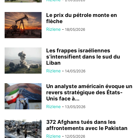
Le prix du pétrole monte en
flèche
Rizlene
-
18/05/2026
Les frappes israéliennes
s’intensifient dans le sud du
Liban
Rizlene
-
14/05/2026
Un analyste américain évoque un
revers stratégique des États-
Unis face à...
Rizlene
-
13/05/2026
372 Afghans tués dans les
affrontements avec le Pakistan
Rizlene
-
12/05/2026