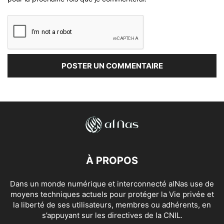
À PROPOS
Dans un monde numérique et interconnecté alNas use de
moyens techniques actuels pour protéger la Vie privée et
la liberté de ses utilisateurs, membres ou adhérents, en
s’appuyant sur les directives de la CNIL.