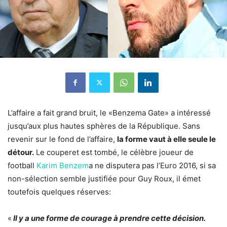
L’affaire a fait grand bruit, le «Benzema Gate» a intéressé
jusqu’aux plus hautes sphères de la République. Sans
revenir sur le fond de l’affaire,
la forme vaut à elle seule le
détour.
Le couperet est tombé, le célèbre joueur de
football
Karim Benzem
a ne disputera pas l’Euro 2016, si sa
non-sélection semble justifiée pour Guy Roux, il émet
toutefois quelques réserves:
«
Il y a une forme de courage à prendre cette décision.