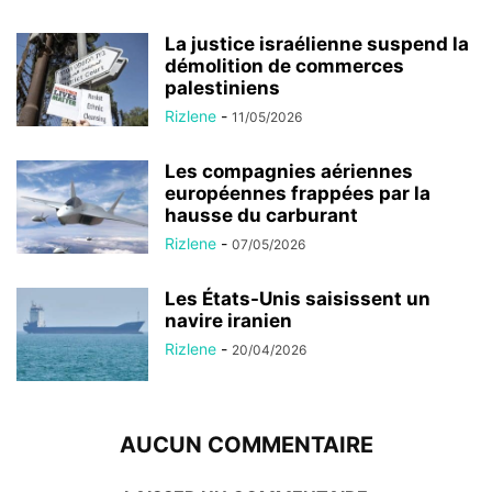
La justice israélienne suspend la
démolition de commerces
palestiniens
Rizlene
-
11/05/2026
Les compagnies aériennes
européennes frappées par la
hausse du carburant
Rizlene
-
07/05/2026
Les États-Unis saisissent un
navire iranien
Rizlene
-
20/04/2026
AUCUN COMMENTAIRE