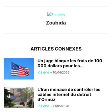
Zoubida
ARTICLES CONNEXES
Un juge bloque les frais de 100
000 dollars pour les...
Rizlene
-
10/06/2026
L’Iran menace de contrôler les
câbles internet du détroit
d’Ormuz
Rizlene
-
21/05/2026