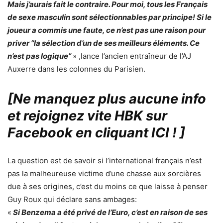
Mais j’aurais fait le contraire. Pour moi, tous les Français
de sexe masculin sont sélectionnables par principe! Si le
joueur a commis une faute, ce n’est pas une raison pour
priver “la sélection d’un de ses meilleurs éléments. Ce
n’est pas logique”
» ,lance l’ancien entraîneur de l’AJ
Auxerre dans les colonnes du Parisien.
[Ne manquez plus aucune info
et rejoignez vite HBK sur
Facebook en cliquant ICI !
]
La question est de savoir si l’international français n’est
pas la malheureuse victime d’une chasse aux sorcières
due à ses origines, c’est du moins ce que laisse à penser
Guy Roux qui déclare sans ambages:
«
Si Benzema a été privé de l’Euro, c’est en raison de ses