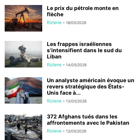
Le prix du pétrole monte en
flèche
Rizlene
-
18/05/2026
Les frappes israéliennes
s’intensifient dans le sud du
Liban
Rizlene
-
14/05/2026
Un analyste américain évoque un
revers stratégique des États-
Unis face à...
Rizlene
-
13/05/2026
372 Afghans tués dans les
affrontements avec le Pakistan
Rizlene
-
12/05/2026