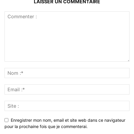
LAISSER UN COMMENTAIRE
Enregistrer mon nom, email et site web dans ce navigateur
pour la prochaine fois que je commenterai.