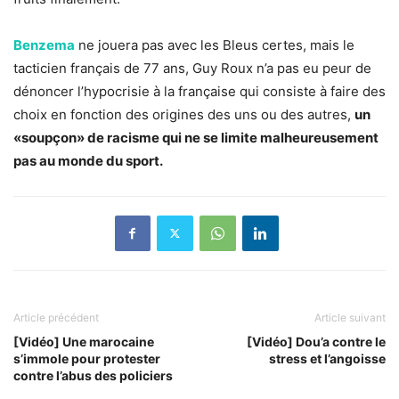
Benzema
ne jouera pas avec les Bleus certes, mais le
tacticien français de 77 ans, Guy Roux n’a pas eu peur de
dénoncer l’hypocrisie à la française qui consiste à faire des
choix en fonction des origines des uns ou des autres,
un
«soupçon» de racisme qui ne se limite malheureusement
pas au monde du sport.
Article précédent
Article suivant
[Vidéo] Une marocaine
[Vidéo] Dou’a contre le
s’immole pour protester
stress et l’angoisse
contre l’abus des policiers