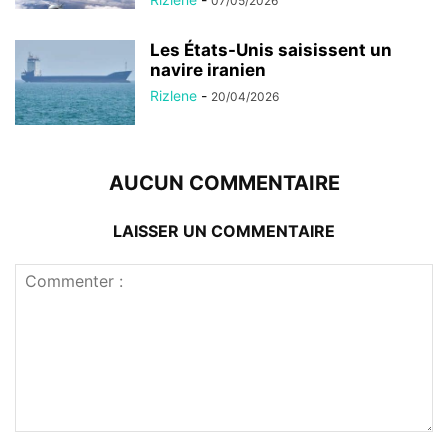
07/05/2026
Les États-Unis saisissent un
navire iranien
Rizlene
-
20/04/2026
AUCUN COMMENTAIRE
LAISSER UN COMMENTAIRE