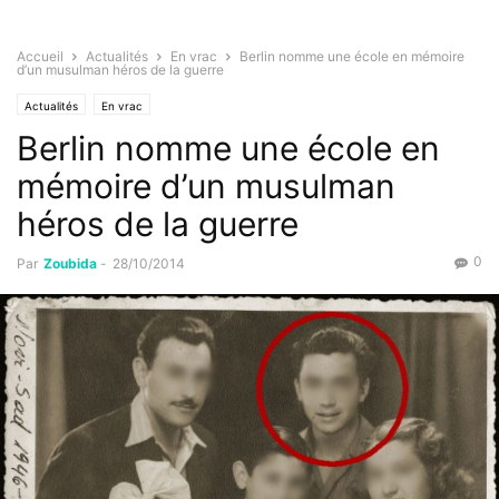
Accueil
Actualités
En vrac
Berlin nomme une école en mémoire
d’un musulman héros de la guerre
Actualités
En vrac
Berlin nomme une école en
mémoire d’un musulman
héros de la guerre
0
Par
Zoubida
-
28/10/2014