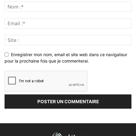
Enregistrer mon nom, email et site web dans ce navigateur
pour la prochaine fois que je commenterai.