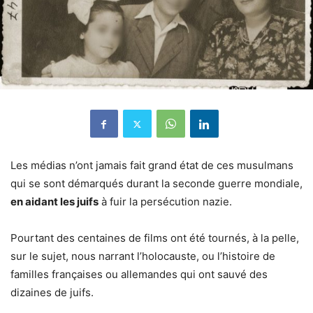
Les médias n’ont jamais fait grand état de ces musulmans
qui se sont démarqués durant la seconde guerre mondiale,
en aidant les juifs
à fuir la persécution nazie.
Pourtant des centaines de films ont été tournés, à la pelle,
sur le sujet, nous narrant l’holocauste, ou l’histoire de
familles françaises ou allemandes qui ont sauvé des
dizaines de juifs.