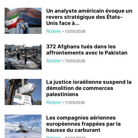
Un analyste américain évoque un
revers stratégique des États-
Unis face à...
Rizlene
-
13/05/2026
372 Afghans tués dans les
affrontements avec le Pakistan
Rizlene
-
12/05/2026
La justice israélienne suspend la
démolition de commerces
palestiniens
Rizlene
-
11/05/2026
Les compagnies aériennes
européennes frappées par la
hausse du carburant
Rizlene
-