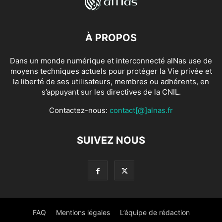
À PROPOS
Dans un monde numérique et interconnecté alNas use de
moyens techniques actuels pour protéger la Vie privée et
la liberté de ses utilisateurs, membres ou adhérents, en
s’appuyant sur les directives de la CNIL.
Contactez-nous:
contact[@]alnas.fr
SUIVEZ NOUS
FAQ
Mentions légales
L’équipe de rédaction