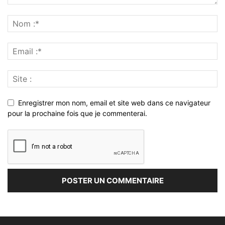
Enregistrer mon nom, email et site web dans ce navigateur
pour la prochaine fois que je commenterai.