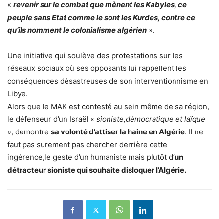
«
revenir sur le combat que mènent les Kabyles, ce
peuple sans Etat comme le sont les Kurdes, contre ce
qu’ils nomment le colonialisme algérien
».
Une initiative qui soulève des protestations sur les
réseaux sociaux où ses opposants lui rappellent les
conséquences désastreuses de son interventionnisme en
Libye.
Alors que le MAK est contesté au sein même de sa région,
le défenseur d’un Israël «
sioniste,démocratique et laïque
», démontre
sa volonté d’attiser la haine en Algérie
. Il ne
faut pas surement pas chercher derrière cette
ingérence,le geste d’un humaniste mais plutôt d’
un
détracteur sioniste qui souhaite disloquer l’Algérie.