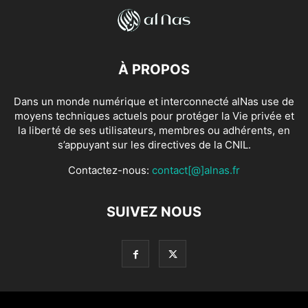
À PROPOS
Dans un monde numérique et interconnecté alNas use de
moyens techniques actuels pour protéger la Vie privée et
la liberté de ses utilisateurs, membres ou adhérents, en
s’appuyant sur les directives de la CNIL.
Contactez-nous:
contact[@]alnas.fr
SUIVEZ NOUS