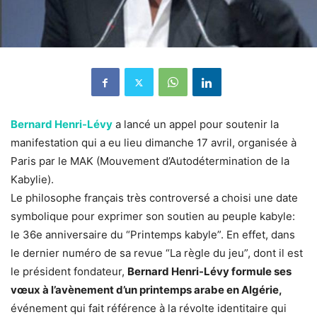
Bernard Henri-Lévy
a lancé un appel pour soutenir la
manifestation qui a eu lieu dimanche 17 avril, organisée à
Paris par le MAK (Mouvement d’Autodétermination de la
Kabylie).
Le philosophe français très controversé a choisi une date
symbolique pour exprimer son soutien au peuple kabyle:
le 36e anniversaire du “Printemps kabyle”. En effet, dans
le dernier numéro de sa revue “La règle du jeu”, dont il est
le président fondateur,
Bernard Henri-Lévy formule ses
vœux à l’avènement d’un printemps arabe en Algérie,
événement qui fait référence à la révolte identitaire qui