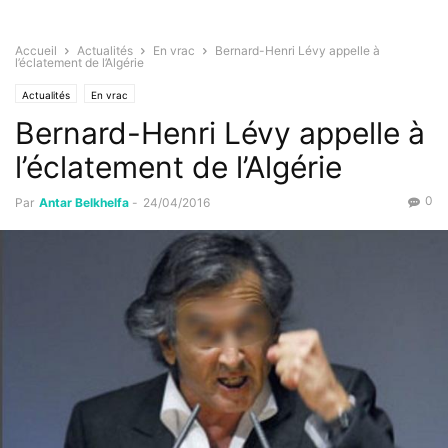
Accueil
Actualités
En vrac
Bernard-Henri Lévy appelle à
l’éclatement de l’Algérie
Actualités
En vrac
Bernard-Henri Lévy appelle à
l’éclatement de l’Algérie
0
Par
Antar Belkhelfa
-
24/04/2016