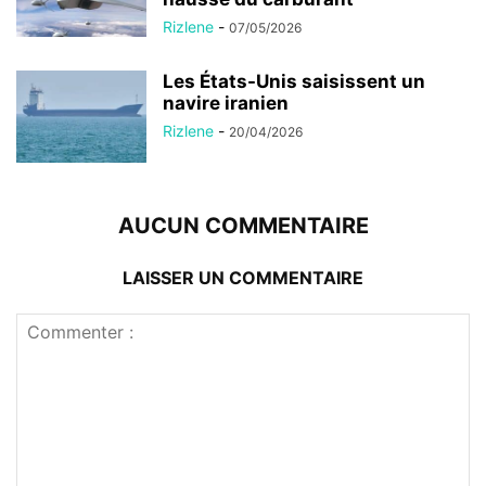
Rizlene
-
07/05/2026
Les États-Unis saisissent un
navire iranien
Rizlene
-
20/04/2026
AUCUN COMMENTAIRE
LAISSER UN COMMENTAIRE