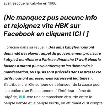
avait secoué la Kabylie en 1980.
[Ne manquez pus aucune info
et rejoignez vite HBK sur
Facebook en cliquant ICI !
]
Il précise dans sa revue: «
Des amis kabyles nous ont
demandé de relayer l’appel du gouvernement provisoire
kabyle à manifester à Paris ce dimanche 17 avril. Nous le
faisons d’autant plus volontiers que les thèmes de la
manifestation, tels qu’ils sont précisés dans le bref texte
qu’ils nous ont adressé, nous paraissent légitimes
».
S’attribuant le rôle surjoué de défenseur de la cause pour
la création d’un Etat autonome à l’intérieur même de
l’Algérie,
BHL
ose une comparaison absurde entre le
peuple kabyle et le peuple kurde, en affirmant qu’il compte