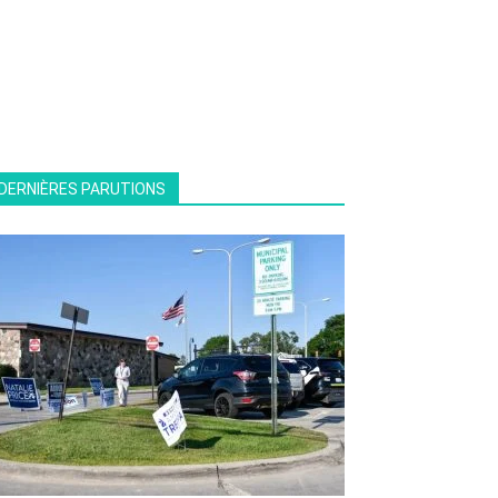
DERNIÈRES PARUTIONS