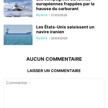
européennes frappées par la
hausse du carburant
Rizlene
-
07/05/2026
Les États-Unis saisissent un
navire iranien
Rizlene
-
20/04/2026
AUCUN COMMENTAIRE
LAISSER UN COMMENTAIRE