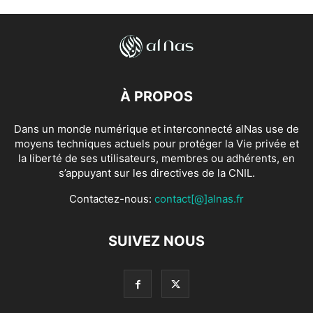
À PROPOS
Dans un monde numérique et interconnecté alNas use de
moyens techniques actuels pour protéger la Vie privée et
la liberté de ses utilisateurs, membres ou adhérents, en
s’appuyant sur les directives de la CNIL.
Contactez-nous:
contact[@]alnas.fr
SUIVEZ NOUS