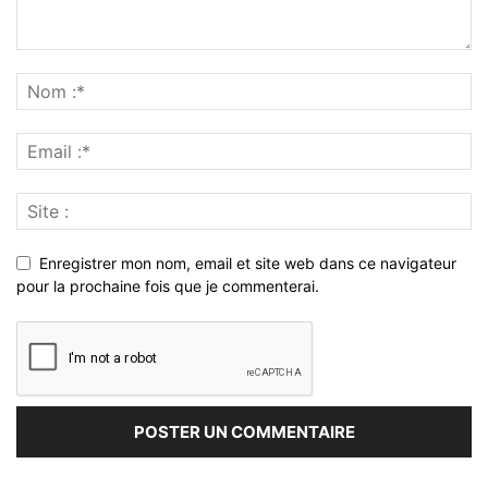
Enregistrer mon nom, email et site web dans ce navigateur
pour la prochaine fois que je commenterai.