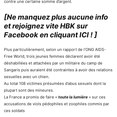
contre une certaine somme d’argent.
[Ne manquez plus aucune info
et rejoignez vite HBK sur
Facebook en cliquant ICI !
]
Plus particulièrement, selon un rapport de l’ONG AIDS-
Free World, trois jeunes femmes déclarent avoir été
déshabillées et attachées par un militaire du camp de
Sangaris puis auraient été contraintes à avoir des relations
sexuelles avec un chien.
Au total 108 victimes présumées d’abus sexuels dont la
plupart sont des mineures.
La France a promis de faire «
toute la lumière
» sur ces
accusations de viols pédophiles et zoophiles commis par
ces soldats