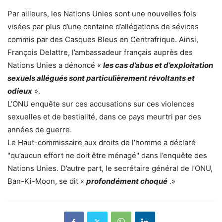
Par ailleurs, les Nations Unies sont une nouvelles fois
visées par plus d’une centaine d’allégations de sévices
commis par des Casques Bleus en Centrafrique. Ainsi,
François Delattre, l’ambassadeur français auprès des
Nations Unies a dénoncé «
les cas d’abus et d’exploitation
sexuels allégués sont particulièrement révoltants et
odieux
».
L’ONU enquête sur ces accusations sur ces violences
sexuelles et de bestialité, dans ce pays meurtri par des
années de guerre.
Le Haut-commissaire aux droits de l’homme a déclaré
"qu’aucun effort ne doit être ménagé" dans l’enquête des
Nations Unies. D’autre part, le secrétaire général de l’ONU,
Ban-Ki-Moon, se dit «
profondément choqué
.»