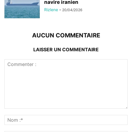
navire iranien
Rizlene
-
20/04/2026
AUCUN COMMENTAIRE
LAISSER UN COMMENTAIRE