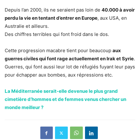
Depuis l’an 2000, ils ne seraient pas loin de
40.000 à avoir
perdu la vie en tentant d’entrer en Europe
, aux USA, en
Australie et ailleurs.
Des chiffres terribles qui font froid dans le dos.
Cette progression macabre tient pour beaucoup
aux
guerres civiles qui font rage actuellement en Irak et Syrie
.
Guerres, qui font aussi leur lot de réfugiés fuyant leur pays
pour échapper aux bombes, aux répressions etc.
La Méditerranée serait-elle devenue le plus grand
cimetière d’hommes et de femmes venus chercher un
monde meilleur ?