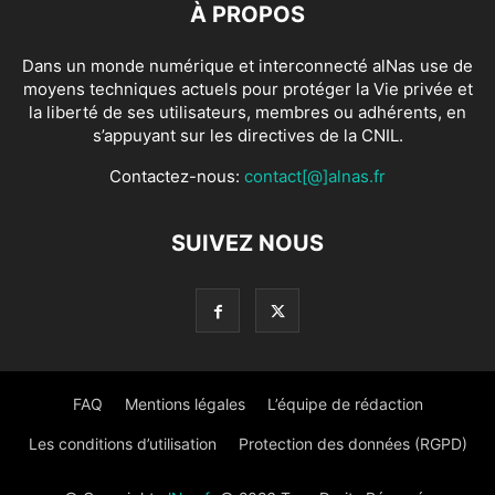
À PROPOS
Dans un monde numérique et interconnecté alNas use de
moyens techniques actuels pour protéger la Vie privée et
la liberté de ses utilisateurs, membres ou adhérents, en
s’appuyant sur les directives de la CNIL.
Contactez-nous:
contact[@]alnas.fr
SUIVEZ NOUS
FAQ
Mentions légales
L’équipe de rédaction
Les conditions d’utilisation
Protection des données (RGPD)