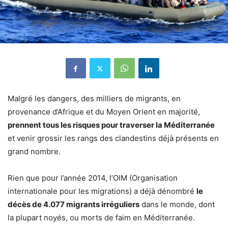
Malgré les dangers, des milliers de migrants, en
provenance d’Afrique et du Moyen Orient en majorité,
prennent tous les risques pour traverser la Méditerranée
et venir grossir les rangs des clandestins déjà présents en
grand nombre.
Rien que pour l’année 2014, l’OIM (Organisation
internationale pour les migrations) a déjà dénombré
le
décès de 4.077 migrants irréguliers
dans le monde, dont
la plupart noyés, ou morts de faim en Méditerranée.