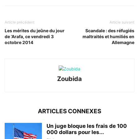
Article précédent
Article suivant
Les mérites du jeûne du jour
Scandale : des réfugiés
de ‘Arafa, ce vendredi 3
maltraités et humiliés en
octobre 2014
Allemagne
Zoubida
ARTICLES CONNEXES
Un juge bloque les frais de 100
000 dollars pour les...