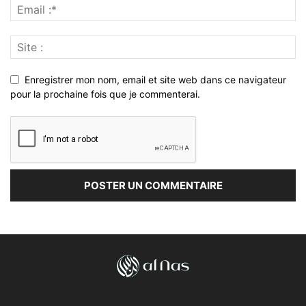
Enregistrer mon nom, email et site web dans ce navigateur
pour la prochaine fois que je commenterai.