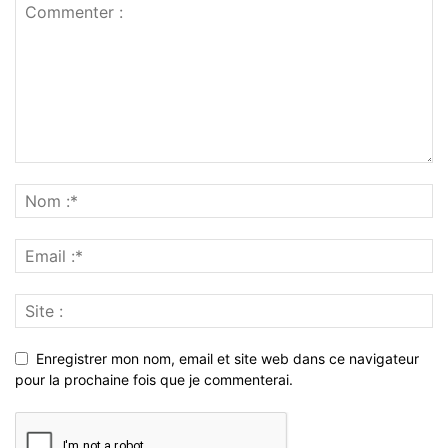
Enregistrer mon nom, email et site web dans ce navigateur
pour la prochaine fois que je commenterai.