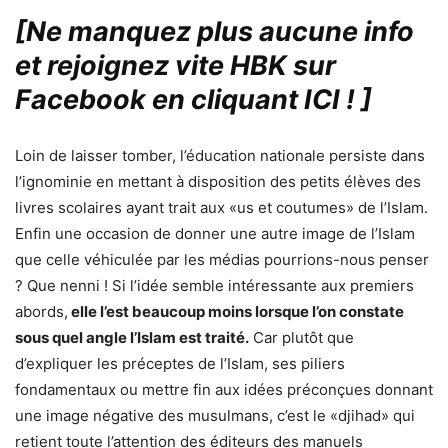
[Ne manquez plus aucune info
et rejoignez vite HBK sur
Facebook en cliquant ICI !
]
Loin de laisser tomber, l’éducation nationale persiste dans
l’ignominie en mettant à disposition des petits élèves des
livres scolaires ayant trait aux «us et coutumes» de l’Islam.
Enfin une occasion de donner une autre image de l’Islam
que celle véhiculée par les médias pourrions-nous penser
? Que nenni ! Si l’idée semble intéressante aux premiers
abords,
elle l’est beaucoup moins lorsque l’on constate
sous quel angle l’Islam est traité.
Car plutôt que
d’expliquer les préceptes de l’Islam, ses piliers
fondamentaux ou mettre fin aux idées préconçues donnant
une image négative des musulmans, c’est le «djihad» qui
retient toute l’attention des éditeurs des manuels