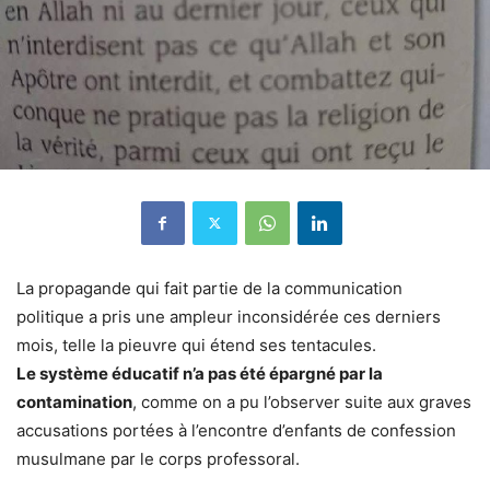
La propagande qui fait partie de la communication
politique a pris une ampleur inconsidérée ces derniers
mois, telle la pieuvre qui étend ses tentacules.
Le système éducatif n’a pas été épargné par la
contamination
, comme on a pu l’observer suite aux graves
accusations portées à l’encontre d’enfants de confession
musulmane par le corps professoral.