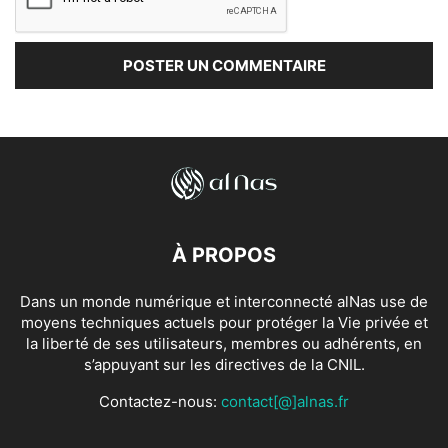
À PROPOS
Dans un monde numérique et interconnecté alNas use de
moyens techniques actuels pour protéger la Vie privée et
la liberté de ses utilisateurs, membres ou adhérents, en
s’appuyant sur les directives de la CNIL.
Contactez-nous:
contact[@]alnas.fr