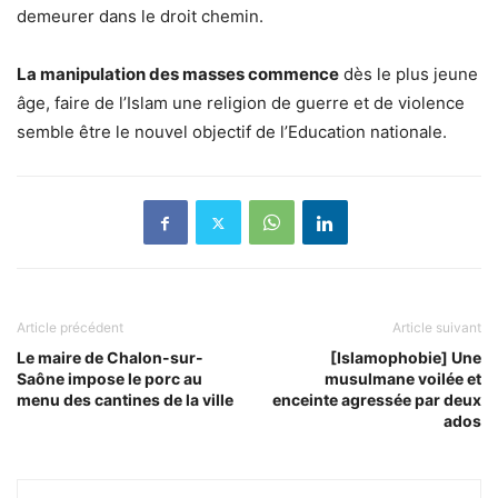
demeurer dans le droit chemin.
La manipulation des masses commence
dès le plus jeune
âge, faire de l’Islam une religion de guerre et de violence
semble être le nouvel objectif de l’Education nationale.
Article précédent
Article suivant
Le maire de Chalon-sur-
[Islamophobie] Une
Saône impose le porc au
musulmane voilée et
menu des cantines de la ville
enceinte agressée par deux
ados