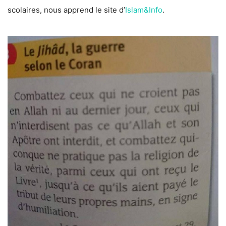
scolaires, nous apprend le site d’
Islam&Info
.