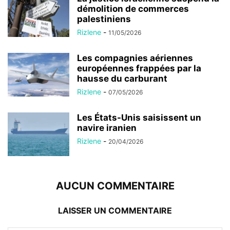
démolition de commerces
palestiniens
Rizlene
-
11/05/2026
Les compagnies aériennes
européennes frappées par la
hausse du carburant
Rizlene
-
07/05/2026
Les États-Unis saisissent un
navire iranien
Rizlene
-
20/04/2026
AUCUN COMMENTAIRE
LAISSER UN COMMENTAIRE