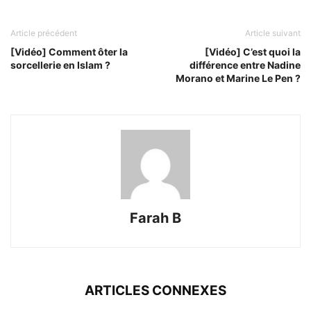
Article précédent
Article suivant
[Vidéo] Comment ôter la
[Vidéo] C’est quoi la
sorcellerie en Islam ?
différence entre Nadine
Morano et Marine Le Pen ?
Farah B
ARTICLES CONNEXES