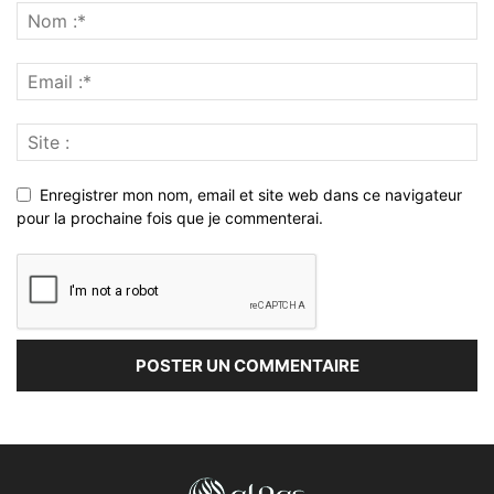
Enregistrer mon nom, email et site web dans ce navigateur
pour la prochaine fois que je commenterai.