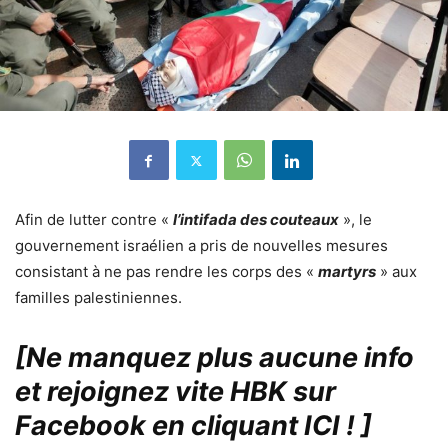
Afin de lutter contre «
l’intifada des couteaux
», le
gouvernement israélien a pris de nouvelles mesures
consistant à ne pas rendre les corps des «
martyrs
» aux
familles palestiniennes.
[Ne manquez plus aucune info
et rejoignez vite HBK sur
Facebook en cliquant ICI !
]