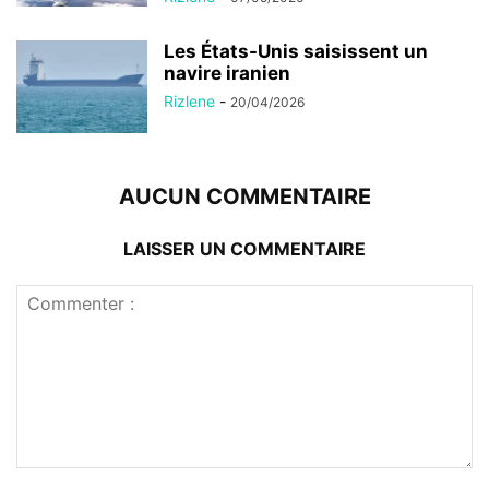
Les États-Unis saisissent un
navire iranien
Rizlene
-
20/04/2026
AUCUN COMMENTAIRE
LAISSER UN COMMENTAIRE