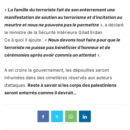
«
La famille du terroriste fait de son enterrement une
manifestation de soutien au terrorisme et d’incitation au
meurtre et nous ne pouvons pas le permettre
», a déclaré
le ministre de la Sécurité intérieure Gilad Erdan.
Ce à quoi il ajoute : «
Nous devons tout faire pour que le
terroriste ne puisse pas bénéficier d’honneur et de
cérémonies après avoir commis un attentat
».
A en croire le gouvernement, les dépouilles seront
inhumées dans des cimetières réservés aux auteurs
d’attaques.
Reste à savoir si les corps des palestiniens
seront enterrés comme il devrait…