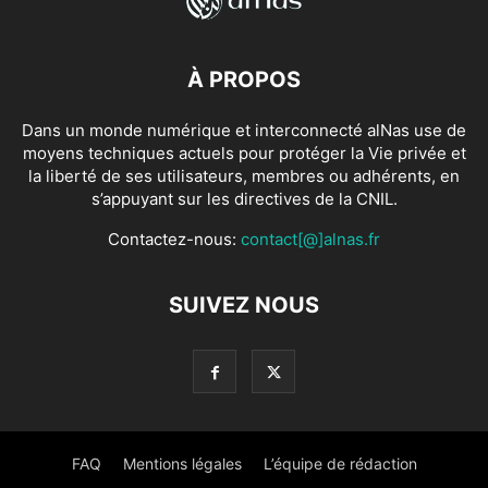
À PROPOS
Dans un monde numérique et interconnecté alNas use de
moyens techniques actuels pour protéger la Vie privée et
la liberté de ses utilisateurs, membres ou adhérents, en
s’appuyant sur les directives de la CNIL.
Contactez-nous:
contact[@]alnas.fr
SUIVEZ NOUS
FAQ
Mentions légales
L’équipe de rédaction