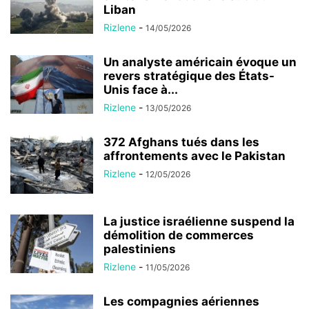
Liban
Rizlene
-
14/05/2026
Un analyste américain évoque un
revers stratégique des États-
Unis face à...
Rizlene
-
13/05/2026
372 Afghans tués dans les
affrontements avec le Pakistan
Rizlene
-
12/05/2026
La justice israélienne suspend la
démolition de commerces
palestiniens
Rizlene
-
11/05/2026
Les compagnies aériennes