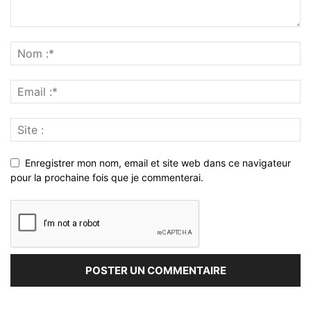
Enregistrer mon nom, email et site web dans ce navigateur
pour la prochaine fois que je commenterai.