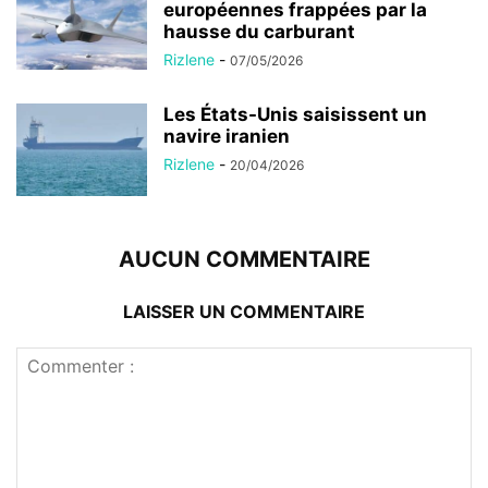
européennes frappées par la
hausse du carburant
Rizlene
-
07/05/2026
Les États-Unis saisissent un
navire iranien
Rizlene
-
20/04/2026
AUCUN COMMENTAIRE
LAISSER UN COMMENTAIRE