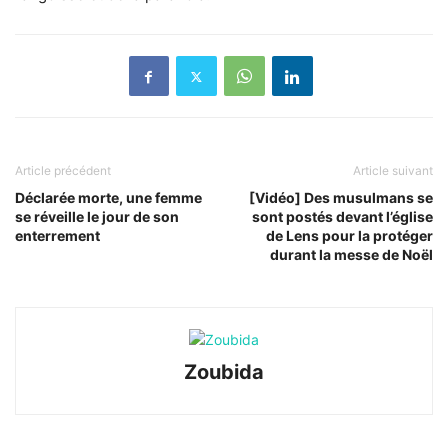
Article précédent
Article suivant
Déclarée morte, une femme
[Vidéo] Des musulmans se
se réveille le jour de son
sont postés devant l’église
enterrement
de Lens pour la protéger
durant la messe de Noël
Zoubida