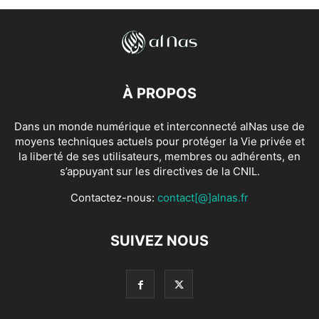
À PROPOS
Dans un monde numérique et interconnecté alNas use de
moyens techniques actuels pour protéger la Vie privée et
la liberté de ses utilisateurs, membres ou adhérents, en
s’appuyant sur les directives de la CNIL.
Contactez-nous:
contact[@]alnas.fr
SUIVEZ NOUS