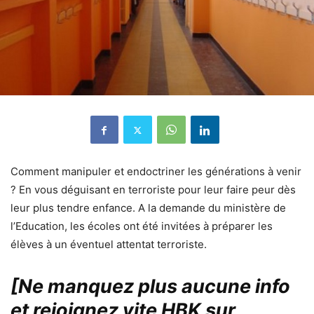
Comment manipuler et endoctriner les générations à venir
? En vous déguisant en terroriste pour leur faire peur dès
leur plus tendre enfance. A la demande du ministère de
l’Education, les écoles ont été invitées à préparer les
élèves à un éventuel attentat terroriste.
[Ne manquez plus aucune info
et rejoignez vite HBK sur