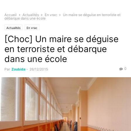
Accueil
Actualités
En vrac
Un maire se déguise en terroriste et
débarque dans une école
Actualités
En vrac
[Choc] Un maire se déguise
en terroriste et débarque
dans une école
0
Par
Zoubida
-
26/12/2015