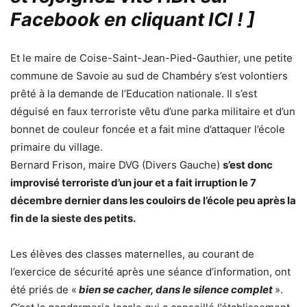
Facebook en cliquant ICI !
]
Et le maire de Coise-Saint-Jean-Pied-Gauthier, une petite
commune de Savoie au sud de Chambéry s’est volontiers
prêté à la demande de l’Education nationale. Il s’est
déguisé en faux terroriste vêtu d’une parka militaire et d’un
bonnet de couleur foncée et a fait mine d’attaquer l’école
primaire du village.
Bernard Frison, maire DVG (Divers Gauche)
s’est donc
improvisé terroriste d’un jour et a fait irruption le 7
décembre dernier dans les couloirs de l’école peu après la
fin de la sieste des petits.
Les élèves des classes maternelles, au courant de
l’exercice de sécurité après une séance d’information, ont
été priés de «
bien se cacher, dans le silence complet
».