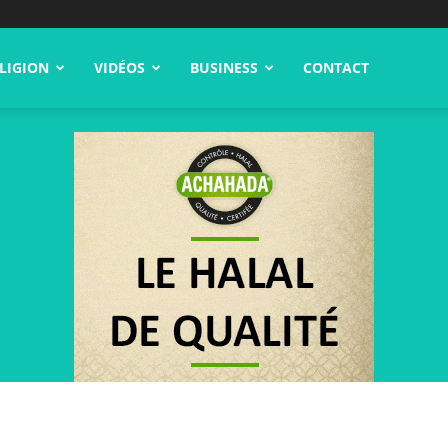
LIGION
VIDÉOS
BUSINESS
CONTACT