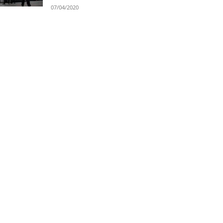
07/04/2020