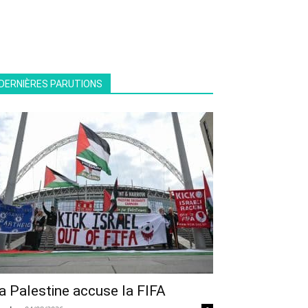
DERNIÈRES PARUTIONS
a Palestine accuse la FIFA