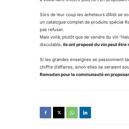
Sûrs de leur coup les acheteurs d’Aldi se so
un catalogue complet de produits spécial
pas refuser.
Mais voilà, plutôt que de vendre du vin “Ha
discutable,
ils ont proposé du vin peut être 
Si les grandes enseignes se passionnent ta
chiffre d’affaires, sinon elles se seraient so
Ramadan pour la communauté en proposant