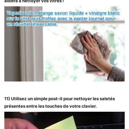
aidera à nettoyer vos vitres !
11) Utilisez un simple post-it pour nettoyer les saletés
présentes entre les touches de votre clavier.