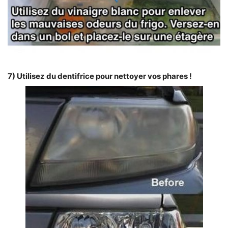
7) Utilisez du dentifrice pour nettoyer vos phares !