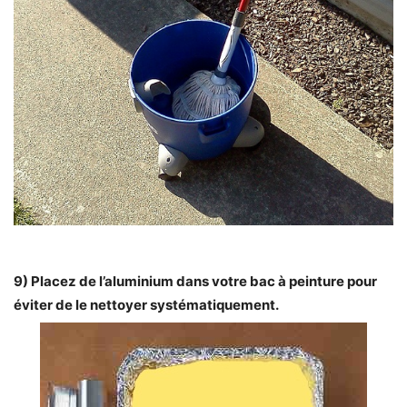
9) Placez de l’aluminium dans votre bac à peinture pour
éviter de le nettoyer systématiquement.