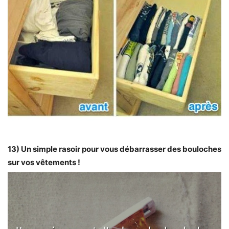
13) Un simple rasoir pour vous débarrasser des bouloches
sur vos vêtements !