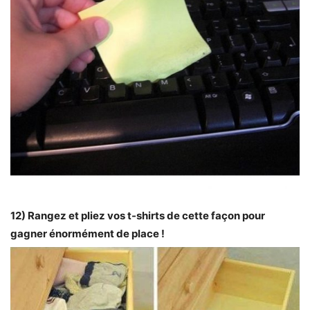
12) Rangez et pliez vos t-shirts de cette façon pour
gagner énormément de place !