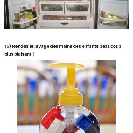
15) Rendez le lavage des mains des enfants beaucoup
plus plaisant !