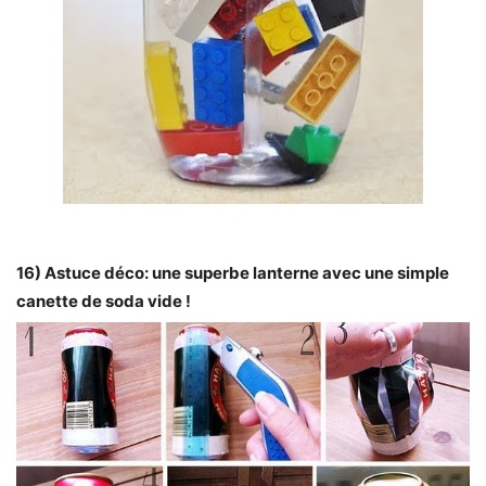
16) Astuce déco: une superbe lanterne avec une simple
canette de soda vide !