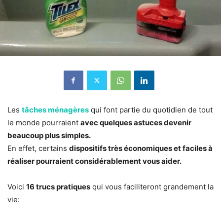
Les
tâches ménagères
qui font partie du quotidien de tout
le monde pourraient
avec quelques astuces devenir
beaucoup plus simples.
En effet, certains
dispositifs très économiques et faciles à
réaliser pourraient considérablement vous aider.
Voici
16 trucs pratiques
qui vous faciliteront grandement la
vie: