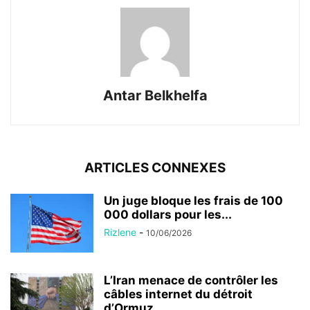
Antar Belkhelfa
ARTICLES CONNEXES
Un juge bloque les frais de 100
000 dollars pour les...
Rizlene
-
10/06/2026
L’Iran menace de contrôler les
câbles internet du détroit
d’Ormuz