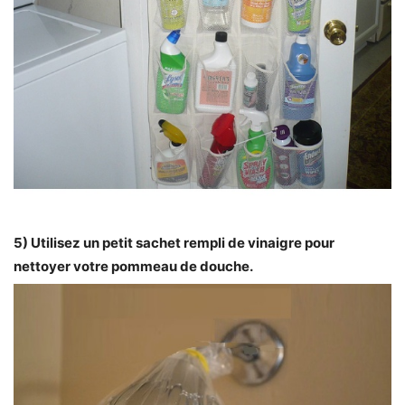
5) Utilisez un petit sachet rempli de vinaigre pour
nettoyer votre pommeau de douche.