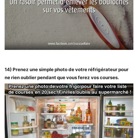
14) Prenez une simple photo de votre réfrigérateur pour
ne rien oublier pendant que vous ferez vos courses.