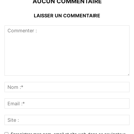
AUCUN COMMENTAIRE
LAISSER UN COMMENTAIRE