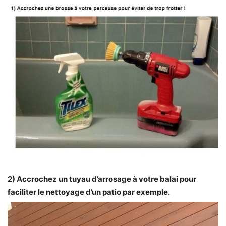
2) Accrochez un tuyau d’arrosage à votre balai pour
faciliter le nettoyage d’un patio par exemple.