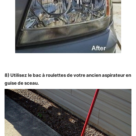
8) Utilisez le bac à roulettes de votre ancien aspirateur en
guise de sceau.