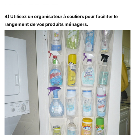
4) Utilisez un organisateur à souliers pour faciliter le
rangement de vos produits ménagers.