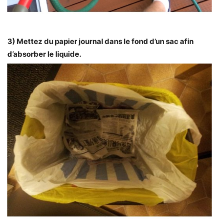
3) Mettez du papier journal dans le fond d’un sac afin
d’absorber le liquide.