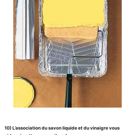
10) L’association du savon liquide et du vinaigre vous