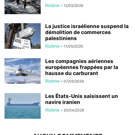
Rizlene
-
12/05/2026
La justice israélienne suspend la
démolition de commerces
palestiniens
Rizlene
-
11/05/2026
Les compagnies aériennes
européennes frappées par la
hausse du carburant
Rizlene
-
07/05/2026
Les États-Unis saisissent un
navire iranien
Rizlene
-
20/04/2026