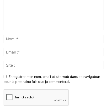
Enregistrer mon nom, email et site web dans ce navigateur
pour la prochaine fois que je commenterai.