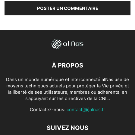
À PROPOS
Dans un monde numérique et interconnecté alNas use de
moyens techniques actuels pour protéger la Vie privée et
la liberté de ses utilisateurs, membres ou adhérents, en
s’appuyant sur les directives de la CNIL.
Contactez-nous:
contact[@]alnas.fr
SUIVEZ NOUS