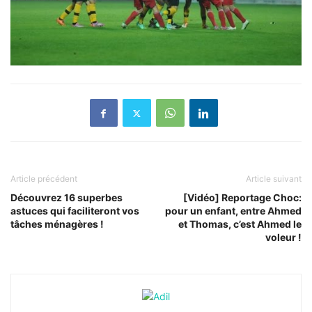
Article précédent
Article suivant
Découvrez 16 superbes
[Vidéo] Reportage Choc:
astuces qui faciliteront vos
pour un enfant, entre Ahmed
tâches ménagères !
et Thomas, c’est Ahmed le
voleur !