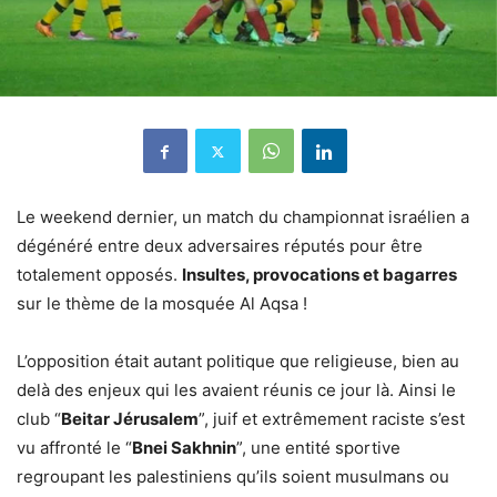
Le weekend dernier, un match du championnat israélien a
dégénéré entre deux adversaires réputés pour être
totalement opposés.
Insultes, provocations et bagarres
sur le thème de la mosquée Al Aqsa !
L’opposition était autant politique que religieuse, bien au
delà des enjeux qui les avaient réunis ce jour là. Ainsi le
club “
Beitar Jérusalem
”, juif et extrêmement raciste s’est
vu affronté le “
Bnei Sakhnin
”, une entité sportive
regroupant les palestiniens qu’ils soient musulmans ou