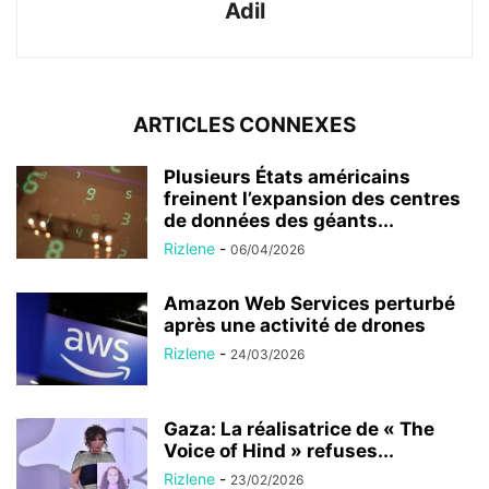
Adil
ARTICLES CONNEXES
Plusieurs États américains
freinent l’expansion des centres
de données des géants...
Rizlene
-
06/04/2026
Amazon Web Services perturbé
après une activité de drones
Rizlene
-
24/03/2026
Gaza: La réalisatrice de « The
Voice of Hind » refuses...
Rizlene
-
23/02/2026