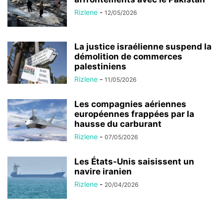
Rizlene
-
12/05/2026
La justice israélienne suspend la
démolition de commerces
palestiniens
Rizlene
-
11/05/2026
Les compagnies aériennes
européennes frappées par la
hausse du carburant
Rizlene
-
07/05/2026
Les États-Unis saisissent un
navire iranien
Rizlene
-
20/04/2026