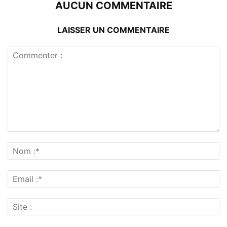
AUCUN COMMENTAIRE
LAISSER UN COMMENTAIRE