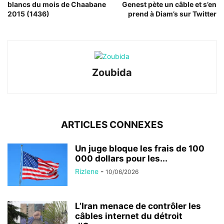
blancs du mois de Chaabane
Genest pète un câble et s’en
2015 (1436)
prend à Diam’s sur Twitter
Zoubida
ARTICLES CONNEXES
Un juge bloque les frais de 100
000 dollars pour les...
Rizlene
-
10/06/2026
L’Iran menace de contrôler les
câbles internet du détroit