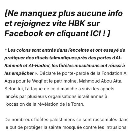
[Ne manquez plus aucune info
et rejoignez vite HBK sur
Facebook en cliquant ICI !
]
«
Les colons sont entrés dans l’enceinte et ont essayé de
pratiquer des rituels talmudiques près des portes d’Al-
Rahmeh et Al-Haded, les fidèles musulmans ont réussi à
les empêcher
». Déclare le porte-parole de la Fondation Al
Aqsa pour le Waqf et le patrimoine, Mahmoud Abou Atta.
Selon lui, l’attaque de ce dimanche a suivi les appels
lancés par plusieurs organisations israéliennes à
l’occasion de la révélation de la Torah.
De nombreux fidèles palestiniens se sont rassemblés dans
le but de protéger la sainte mosquée contre les intrusions