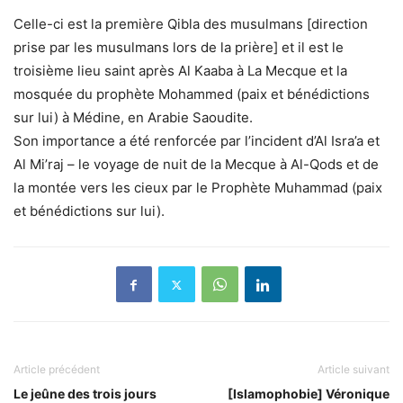
Celle-ci est la première Qibla des musulmans [direction
prise par les musulmans lors de la prière] et il est le
troisième lieu saint après Al Kaaba à La Mecque et la
mosquée du prophète Mohammed (paix et bénédictions
sur lui) à Médine, en Arabie Saoudite.
Son importance a été renforcée par l’incident d’Al Isra’a et
Al Mi’raj – le voyage de nuit de la Mecque à Al-Qods et de
la montée vers les cieux par le Prophète Muhammad (paix
et bénédictions sur lui).
Article précédent
Article suivant
Le jeûne des trois jours
[Islamophobie] Véronique