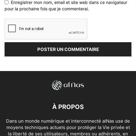
Enregistrer mon nom, email et site web dans ce navigateur
pour la prochaine fois que je commenterai.
À PROPOS
Dans un monde numérique et interconnecté alNas use de
moyens techniques actuels pour protéger la Vie privée et
la liberté de ses utilisateurs, membres ou adhérents, en