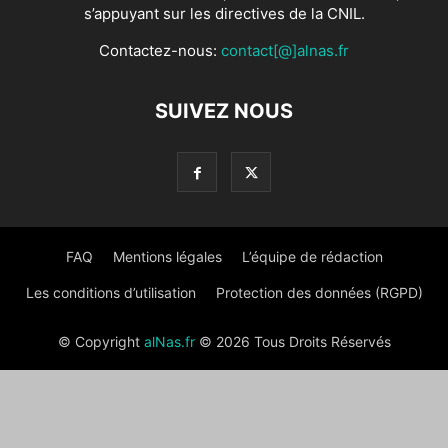
s’appuyant sur les directives de la CNIL.
Contactez-nous:
contact[@]alnas.fr
SUIVEZ NOUS
FAQ
Mentions légales
L’équipe de rédaction
Les conditions d’utilisation
Protection des données (RGPD)
© Copyright
alNas.fr
© 2026 Tous Droits Réservés