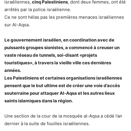
israéliennes,
cinq Palestiniens
, dont deux femmes, ont été
arrêtés par la police israélienne.
Ce ne sont hélas pas les premières menaces israéliennes
sur Al-Aqsa.
Le gouvernement israélien, en coordination avec de
puissants groupes sionistes, a commencé à creuser un
vaste réseau de tunnels, soi-disant «projets
touristiques», à travers la vieille ville ces dernières
années.
Les Palestiniens et certaines organisations israéliennes
pensent que le but ultime est de créer une voie d’accès
souterraine pour attaquer Al-Aqsa et les autres lieux
saints islamiques dans la région.
Une section de la cour de la mosquée al-Aqsa a cédé l’an
dernier à la suite de fouilles israéliennes.