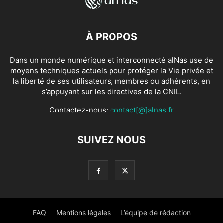
À PROPOS
Dans un monde numérique et interconnecté alNas use de
moyens techniques actuels pour protéger la Vie privée et
la liberté de ses utilisateurs, membres ou adhérents, en
s’appuyant sur les directives de la CNIL.
Contactez-nous:
contact[@]alnas.fr
SUIVEZ NOUS
FAQ
Mentions légales
L’équipe de rédaction