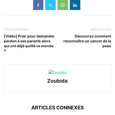
Article précédent
Article suivant
[Vidéo] Prier pour demander
Découvrez comment
pardon à ses parents alors
reconnaître un cancer de la
qui ont déjà quitté ce monde
peau
?
Zoubida
ARTICLES CONNEXES