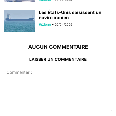
Les États-Unis saisissent un
navire iranien
Rizlene
-
20/04/2026
AUCUN COMMENTAIRE
LAISSER UN COMMENTAIRE