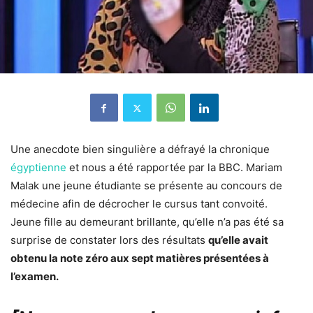
Une anecdote bien singulière a défrayé la chronique
égyptienne
et nous a été rapportée par la BBC. Mariam
Malak une jeune étudiante se présente au concours de
médecine afin de décrocher le cursus tant convoité.
Jeune fille au demeurant brillante, qu’elle n’a pas été sa
surprise de constater lors des résultats
qu’elle avait
obtenu la note zéro aux sept matières présentées à
l’examen.