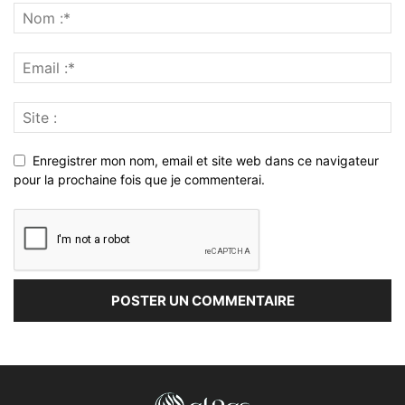
Enregistrer mon nom, email et site web dans ce navigateur
pour la prochaine fois que je commenterai.