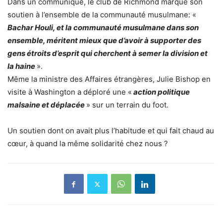
Dans un communiqué, le club de Richmond marque son
soutien à l’ensemble de la communauté musulmane: «
Bachar Houli, et la communauté musulmane dans son
ensemble, méritent mieux que d’avoir à supporter des
gens étroits d’esprit qui cherchent à semer la division et
la haine
».
Même la ministre des Affaires étrangères, Julie Bishop en
visite à Washington a déploré une «
action politique
malsaine et déplacée
» sur un terrain du foot.
Un soutien dont on avait plus l’habitude et qui fait chaud au
cœur, à quand la même solidarité chez nous ?