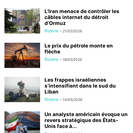
L’Iran menace de contrôler les
câbles internet du détroit
d’Ormuz
Rizlene
-
21/05/2026
Le prix du pétrole monte en
flèche
Rizlene
-
18/05/2026
Les frappes israéliennes
s’intensifient dans le sud du
Liban
Rizlene
-
14/05/2026
Un analyste américain évoque un
revers stratégique des États-
Unis face à...