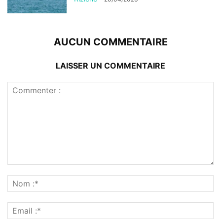
AUCUN COMMENTAIRE
LAISSER UN COMMENTAIRE