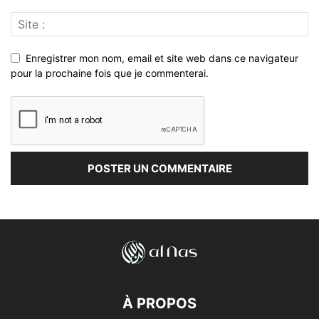
Enregistrer mon nom, email et site web dans ce navigateur
pour la prochaine fois que je commenterai.
À PROPOS