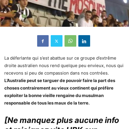
La déferlante qui s’est abattue sur ce groupe d’extrême
droite australien nous rend quelque peu envieux, nous qui
recevons si peu de compassion dans nos contrées.
L’Australie peut se targuer de pouvoir faire la part des
choses contrairement au vieux continent qui préfère
exploiter la bonne vieille rengaine du musulman
responsable de tous les maux de la terre.
[Ne manquez plus aucune info