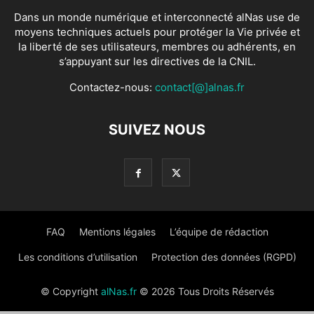
Dans un monde numérique et interconnecté alNas use de
moyens techniques actuels pour protéger la Vie privée et
la liberté de ses utilisateurs, membres ou adhérents, en
s’appuyant sur les directives de la CNIL.
Contactez-nous:
contact[@]alnas.fr
SUIVEZ NOUS
FAQ
Mentions légales
L’équipe de rédaction
Les conditions d’utilisation
Protection des données (RGPD)
© Copyright
alNas.fr
© 2026 Tous Droits Réservés