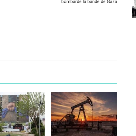
bombardé la bande de Gaza