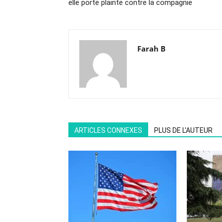
elle porte plainte contre la compagnie
Farah B
ARTICLES CONNEXES
PLUS DE L'AUTEUR