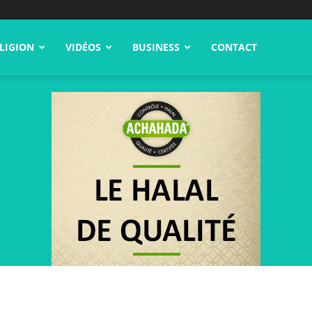
LIGION
VIDÉOS
BUSINESS
CONTACT