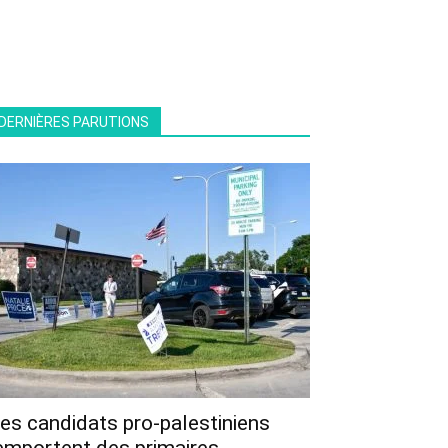
DERNIÈRES PARUTIONS
es candidats pro-palestiniens