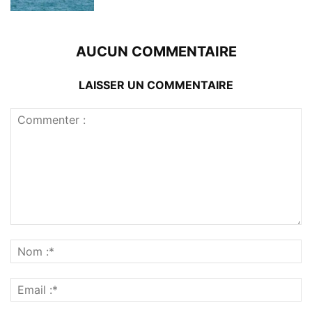
AUCUN COMMENTAIRE
LAISSER UN COMMENTAIRE