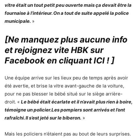
vitre était un tout petit peu ouverte mais ça devait être la
fournaise à l’intérieur. On a tout de suite appelé la police
municipale.
»
[Ne manquez plus aucune info
et rejoignez vite HBK sur
Facebook en cliquant ICI !
]
Une équipe arrive sur les lieux peu de temps après avoir
été avertie, et brise la vitre avant-gauche de la voiture,
pour ne pas blesser le bébé situé sur le siège arrière-
droit. «
Le bébé était écarlate et il n’avait plus rien à boire,
témoigne un policier.Les pompiers sont arrivés et l’ont
rafraîchi. Il s’est jeté sur le biberon.
»
Mais les policiers n’étaient pas au bout de leurs surprises.