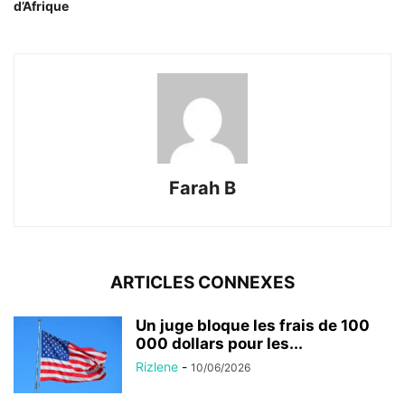
d’Afrique
Farah B
ARTICLES CONNEXES
Un juge bloque les frais de 100
000 dollars pour les...
Rizlene
-
10/06/2026