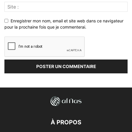
Enregistrer mon nom, email et site web dans ce navigateur
pour la prochaine fois que je commenterai.
À PROPOS