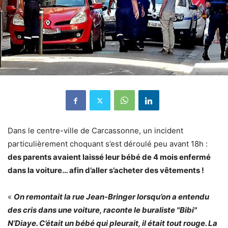
Dans le centre-ville de Carcassonne, un incident
particulièrement choquant s’est déroulé peu avant 18h :
des parents avaient laissé leur bébé de 4 mois enfermé
dans la voiture… afin d’aller s’acheter des vêtements !
«
On remontait la rue Jean-Bringer lorsqu’on a entendu
des cris dans une voiture, raconte le buraliste "Bibi"
N’Diaye. C’était un bébé qui pleurait, il était tout rouge. La