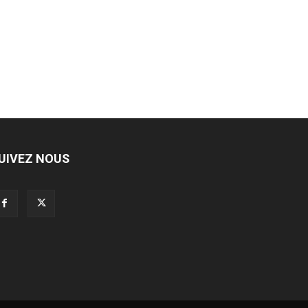
UIVEZ NOUS