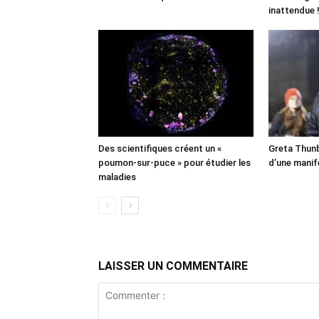
inattendue 
Des scientifiques créent un «
Greta Thunb
poumon-sur-puce » pour étudier les
d’une manif
maladies
LAISSER UN COMMENTAIRE