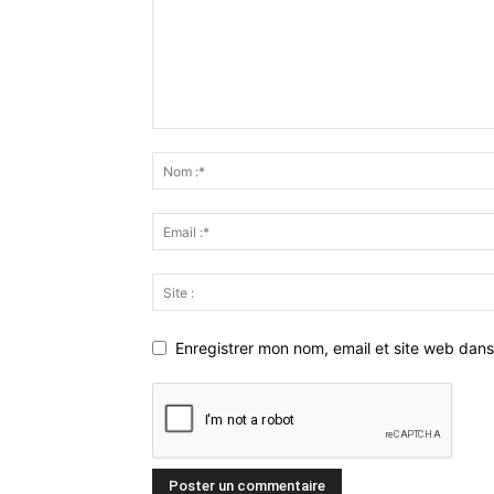
Enregistrer mon nom, email et site web dans