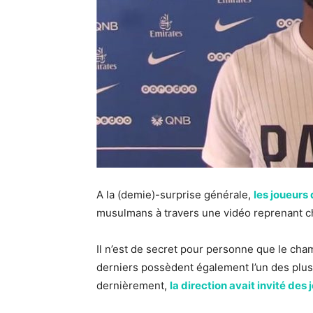
A la (demie)-surprise générale,
les joueurs
musulmans à travers une vidéo reprenant ch
Il n’est de secret pour personne que le cham
derniers possèdent également l’un des plus
dernièrement,
la direction avait invité des 