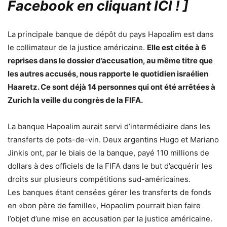
Facebook en cliquant ICI !
]
La principale banque de dépôt du pays Hapoalim est dans
le collimateur de la justice américaine.
Elle est citée à 6
reprises dans le dossier d’accusation, au même titre que
les autres accusés, nous rapporte le quotidien israélien
Haaretz. Ce sont déjà 14 personnes qui ont été arrêtées à
Zurich la veille du congrès de la FIFA.
La banque Hapoalim aurait servi d’intermédiaire dans les
transferts de pots-de-vin. Deux argentins Hugo et Mariano
Jinkis ont, par le biais de la banque, payé 110 millions de
dollars à des officiels de la FIFA dans le but d’acquérir les
droits sur plusieurs compétitions sud-américaines.
Les banques étant censées gérer les transferts de fonds
en «bon père de famille», Hopaolim pourrait bien faire
l’objet d’une mise en accusation par la justice américaine.