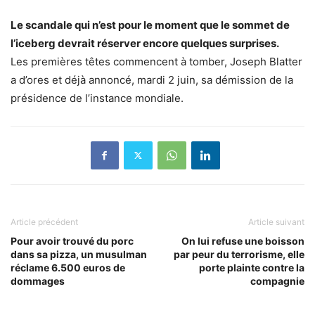
Le scandale qui n’est pour le moment que le sommet de
l’iceberg devrait réserver encore quelques surprises.
Les premières têtes commencent à tomber, Joseph Blatter
a d’ores et déjà annoncé, mardi 2 juin, sa démission de la
présidence de l’instance mondiale.
Article précédent
Article suivant
Pour avoir trouvé du porc
On lui refuse une boisson
dans sa pizza, un musulman
par peur du terrorisme, elle
réclame 6.500 euros de
porte plainte contre la
dommages
compagnie