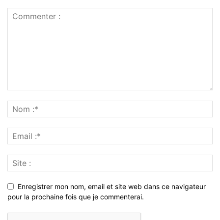
Enregistrer mon nom, email et site web dans ce navigateur
pour la prochaine fois que je commenterai.