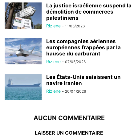
La justice israélienne suspend la
démolition de commerces
palestiniens
Rizlene
-
11/05/2026
Les compagnies aériennes
européennes frappées par la
hausse du carburant
Rizlene
-
07/05/2026
Les États-Unis saisissent un
navire iranien
Rizlene
-
20/04/2026
AUCUN COMMENTAIRE
LAISSER UN COMMENTAIRE