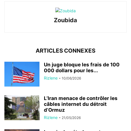
Zoubida
ARTICLES CONNEXES
Un juge bloque les frais de 100
000 dollars pour les...
Rizlene
-
10/06/2026
L’Iran menace de contrôler les
câbles internet du détroit
d’Ormuz
Rizlene
-
21/05/2026