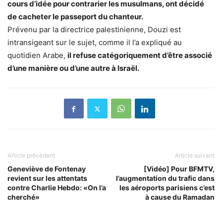
cours d’idée pour contrarier les musulmans, ont décidé
de cacheter le passeport du chanteur.
Prévenu par la directrice palestinienne, Douzi est
intransigeant sur le sujet, comme il l’a expliqué au
quotidien Arabe,
il refuse catégoriquement d’être associé
d’une manière ou d’une autre à Israël.
Article précédent
Article suivant
Geneviève de Fontenay
[Vidéo] Pour BFMTV,
revient sur les attentats
l’augmentation du trafic dans
contre Charlie Hebdo: «On l’a
les aéroports parisiens c’est
cherché»
à cause du Ramadan