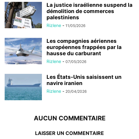
La justice israélienne suspend la
démolition de commerces
palestiniens
Rizlene
-
11/05/2026
Les compagnies aériennes
européennes frappées par la
hausse du carburant
Rizlene
-
07/05/2026
Les États-Unis saisissent un
navire iranien
Rizlene
-
20/04/2026
AUCUN COMMENTAIRE
LAISSER UN COMMENTAIRE