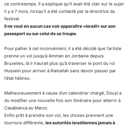
ce contretemps. Il a expliqué qu’il avait été clair sur le sujet
il y a 7 mois, lorsqu’il a été contacté par la directrice du
festival.
Il ne veut en aucun cas voir apparaître «
Israël
» sur son
passeport ou sur celui de sa troupe.
Pour pallier à cet inconvénient, il a été décidé que l’artiste
prenne un vol jusqu’à Amman en Jordanie depuis
Bruxelles, là il n’aurait plus qu’à traverser le pont du roi
Hussein pour arriver à Ramallah sans devoir passer par
l’état hébreu.
Malheureusement à cause d’un calendrier chargé, Douzi a
du modifier une nouvelle fois son itinéraire pour atterrir à
Casablanca au Maroc.
Enfin prêt à prendre son vol, les choses prennent une
tournure différente,
les autorités israéliennes jamais à