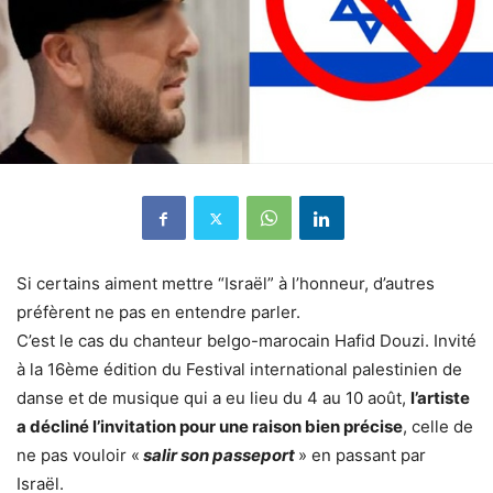
Si certains aiment mettre “Israël” à l’honneur, d’autres
préfèrent ne pas en entendre parler.
C’est le cas du chanteur belgo-marocain Hafid Douzi. Invité
à la 16ème édition du Festival international palestinien de
danse et de musique qui a eu lieu du 4 au 10 août,
l’artiste
a décliné l’invitation pour une raison bien précise
, celle de
ne pas vouloir «
salir son passeport
» en passant par
Israël.