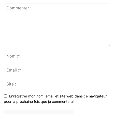
Enregistrer mon nom, email et site web dans ce navigateur
pour la prochaine fois que je commenterai.