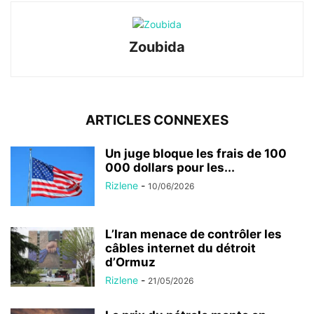
Zoubida
ARTICLES CONNEXES
Un juge bloque les frais de 100
000 dollars pour les...
Rizlene
-
10/06/2026
L’Iran menace de contrôler les
câbles internet du détroit
d’Ormuz
Rizlene
-
21/05/2026