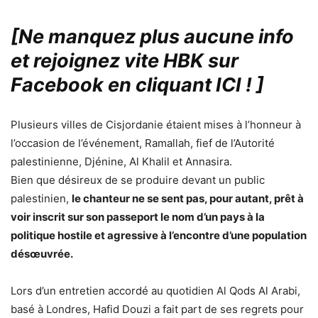
[Ne manquez plus aucune info
et rejoignez vite HBK sur
Facebook en cliquant ICI !
]
Plusieurs villes de Cisjordanie étaient mises à l’honneur à
l’occasion de l’événement, Ramallah, fief de l’Autorité
palestinienne, Djénine, Al Khalil et Annasira.
Bien que désireux de se produire devant un public
palestinien,
le chanteur ne se sent pas, pour autant, prêt à
voir inscrit sur son passeport le nom d’un pays à la
politique hostile et agressive à l’encontre d’une population
désœuvrée.
Lors d’un entretien accordé au quotidien Al Qods Al Arabi,
basé à Londres, Hafid Douzi a fait part de ses regrets pour