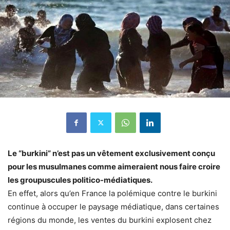
Le “burkini” n’est pas un vêtement exclusivement conçu
pour les musulmanes comme aimeraient nous faire croire
les groupuscules politico-médiatiques.
En effet, alors qu’en France la polémique contre le burkini
continue à occuper le paysage médiatique, dans certaines
régions du monde, les ventes du burkini explosent chez