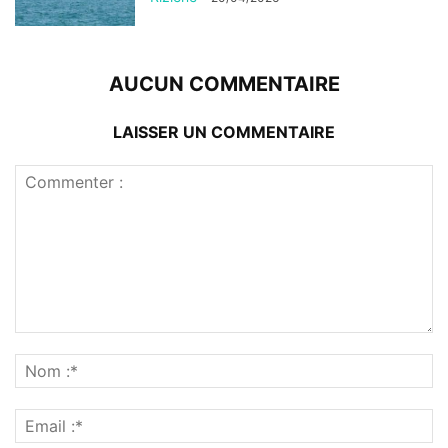
AUCUN COMMENTAIRE
LAISSER UN COMMENTAIRE