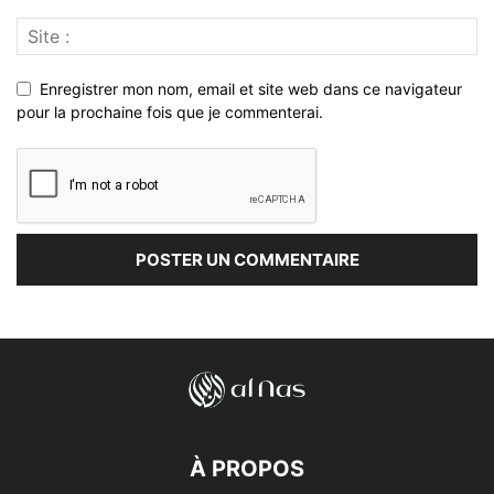
Enregistrer mon nom, email et site web dans ce navigateur
pour la prochaine fois que je commenterai.
À PROPOS