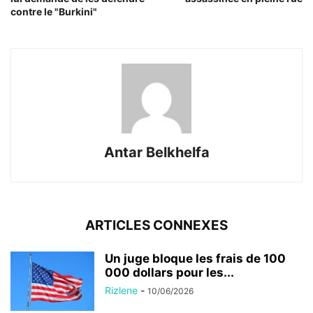
contre le "Burkini"
Antar Belkhelfa
ARTICLES CONNEXES
Un juge bloque les frais de 100
000 dollars pour les...
Rizlene
-
10/06/2026