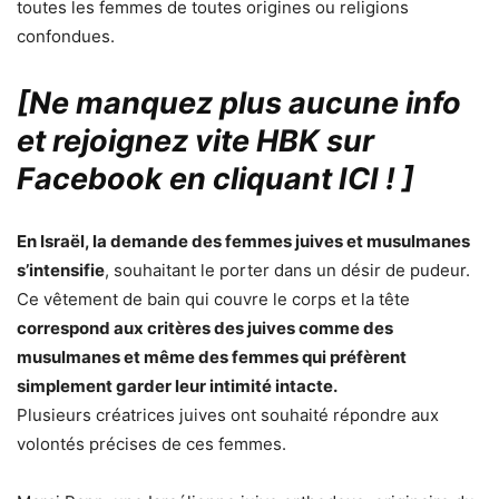
toutes les femmes de toutes origines ou religions
confondues.
[Ne manquez plus aucune info
et rejoignez vite HBK sur
Facebook en cliquant ICI !
]
En Israël, la demande des femmes juives et musulmanes
s’intensifie
, souhaitant le porter dans un désir de pudeur.
Ce vêtement de bain qui couvre le corps et la tête
correspond aux critères des juives comme des
musulmanes et même des femmes qui préfèrent
simplement garder leur intimité intacte.
Plusieurs créatrices juives ont souhaité répondre aux
volontés précises de ces femmes.