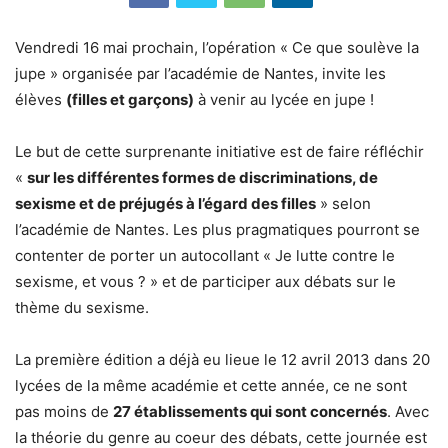
Vendredi 16 mai prochain, l’opération « Ce que soulève la
jupe » organisée par l’académie de Nantes, invite les
élèves
(filles et garçons)
à venir au lycée en jupe !
Le but de cette surprenante initiative est de faire réfléchir
«
sur les différentes formes de discriminations, de
sexisme et de préjugés à l’égard des filles
» selon
l’académie de Nantes. Les plus pragmatiques pourront se
contenter de porter un autocollant « Je lutte contre le
sexisme, et vous ? » et de participer aux débats sur le
thème du sexisme.
La première édition a déjà eu lieue le 12 avril 2013 dans 20
lycées de la même académie et cette année, ce ne sont
pas moins de
27 établissements qui sont concernés
. Avec
la théorie du genre au coeur des débats, cette journée est