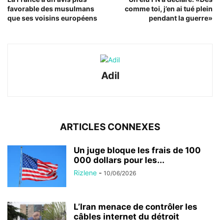
favorable des musulmans
comme toi, j’en ai tué plein
que ses voisins européens
pendant la guerre»
Adil
ARTICLES CONNEXES
Un juge bloque les frais de 100
000 dollars pour les...
Rizlene
-
10/06/2026
L’Iran menace de contrôler les
câbles internet du détroit