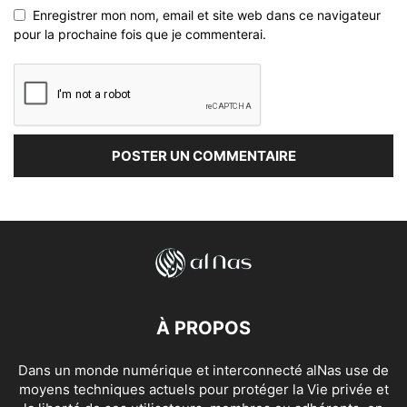
Enregistrer mon nom, email et site web dans ce navigateur
pour la prochaine fois que je commenterai.
À PROPOS
Dans un monde numérique et interconnecté alNas use de
moyens techniques actuels pour protéger la Vie privée et