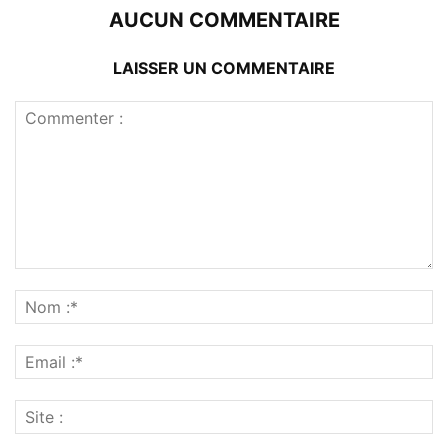
AUCUN COMMENTAIRE
LAISSER UN COMMENTAIRE