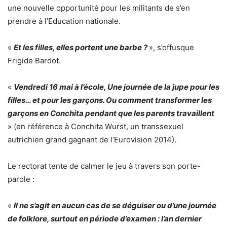
une nouvelle opportunité pour les militants de s’en
prendre à l’Education nationale.
«
Et les filles, elles portent une barbe ?
», s’offusque
Frigide Bardot.
«
Vendredi 16 mai à l’école, Une journée de la jupe pour les
filles… et pour les garçons. Ou comment transformer les
garçons en Conchita pendant que les parents travaillent
» (en référence à Conchita Wurst, un transsexuel
autrichien grand gagnant de l’Eurovision 2014).
Le rectorat tente de calmer le jeu à travers son porte-
parole :
«
Il ne s’agit en aucun cas de se déguiser ou d’une journée
de folklore, surtout en période d’examen : l’an dernier