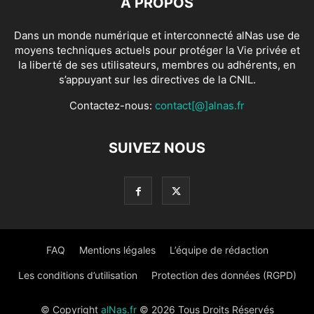
À PROPOS
Dans un monde numérique et interconnecté alNas use de
moyens techniques actuels pour protéger la Vie privée et
la liberté de ses utilisateurs, membres ou adhérents, en
s’appuyant sur les directives de la CNIL.
Contactez-nous:
contact[@]alnas.fr
SUIVEZ NOUS
FAQ
Mentions légales
L’équipe de rédaction
Les conditions d’utilisation
Protection des données (RGPD)
© Copyright
alNas.fr
© 2026 Tous Droits Réservés