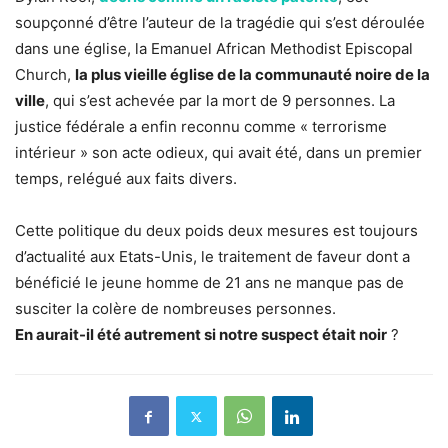
soupçonné d’être l’auteur de la tragédie qui s’est déroulée
dans une église, la Emanuel African Methodist Episcopal
Church,
la plus vieille église de la communauté noire de la
ville
, qui s’est achevée par la mort de 9 personnes. La
justice fédérale a enfin reconnu comme « terrorisme
intérieur » son acte odieux, qui avait été, dans un premier
temps, relégué aux faits divers.
Cette politique du deux poids deux mesures est toujours
d’actualité aux Etats-Unis, le traitement de faveur dont a
bénéficié le jeune homme de 21 ans ne manque pas de
susciter la colère de nombreuses personnes.
En aurait-il été autrement si notre suspect était noir
?