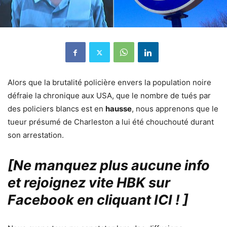
Alors que la brutalité policière envers la population noire
défraie la chronique aux USA, que le nombre de tués par
des policiers blancs est en
hausse
, nous apprenons que le
tueur présumé de Charleston a lui été chouchouté durant
son arrestation.
[Ne manquez plus aucune info
et rejoignez vite HBK sur
Facebook en cliquant ICI !
]