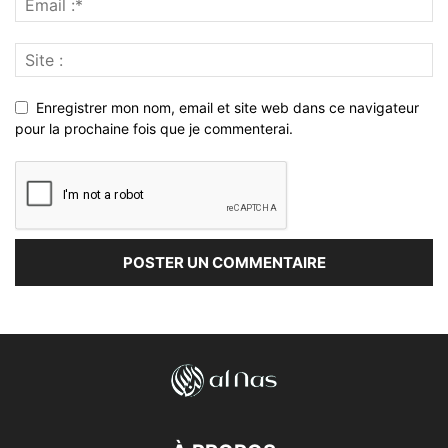
Enregistrer mon nom, email et site web dans ce navigateur
pour la prochaine fois que je commenterai.