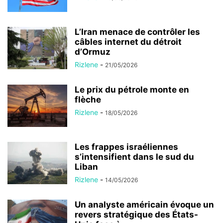
L’Iran menace de contrôler les
câbles internet du détroit
d’Ormuz
Rizlene
-
21/05/2026
Le prix du pétrole monte en
flèche
Rizlene
-
18/05/2026
Les frappes israéliennes
s’intensifient dans le sud du
Liban
Rizlene
-
14/05/2026
Un analyste américain évoque un
revers stratégique des États-