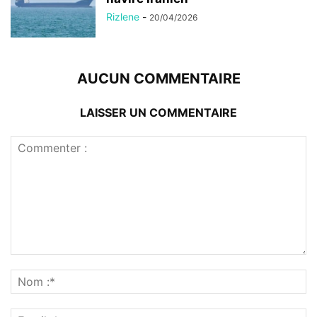
Rizlene
-
20/04/2026
AUCUN COMMENTAIRE
LAISSER UN COMMENTAIRE