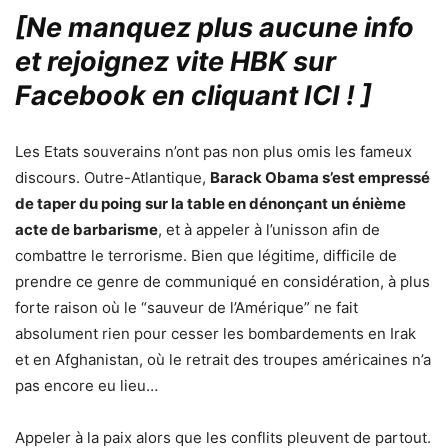
[Ne manquez plus aucune info
et rejoignez vite HBK sur
Facebook en cliquant ICI !
]
Les Etats souverains n’ont pas non plus omis les fameux
discours. Outre-Atlantique,
Barack Obama s’est empressé
de taper du poing sur la table en dénonçant un énième
acte de barbarisme
, et à appeler à l’unisson afin de
combattre le terrorisme. Bien que légitime, difficile de
prendre ce genre de communiqué en considération, à plus
forte raison où le “sauveur de l’Amérique” ne fait
absolument rien pour cesser les bombardements en Irak
et en Afghanistan, où le retrait des troupes américaines n’a
pas encore eu lieu…
Appeler à la paix alors que les conflits pleuvent de partout.