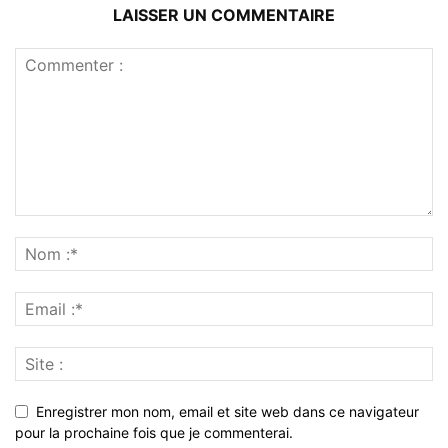
LAISSER UN COMMENTAIRE
Enregistrer mon nom, email et site web dans ce navigateur
pour la prochaine fois que je commenterai.