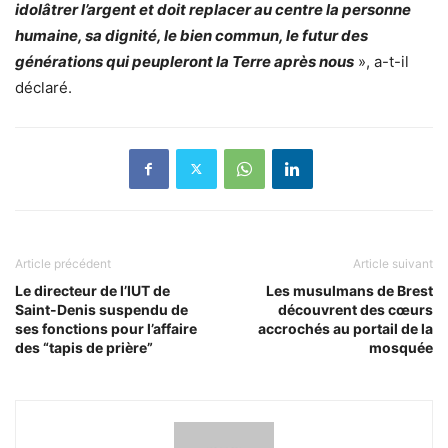
idolâtrer l’argent et doit replacer au centre la personne
humaine, sa dignité, le bien commun, le futur des
générations qui peupleront la Terre après nous
», a-t-il
déclaré.
Article précédent
Article suivant
Le directeur de l’IUT de
Les musulmans de Brest
Saint-Denis suspendu de
découvrent des cœurs
ses fonctions pour l’affaire
accrochés au portail de la
des “tapis de prière”
mosquée