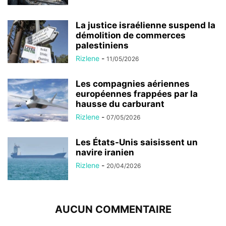
La justice israélienne suspend la
démolition de commerces
palestiniens
Rizlene
-
11/05/2026
Les compagnies aériennes
européennes frappées par la
hausse du carburant
Rizlene
-
07/05/2026
Les États-Unis saisissent un
navire iranien
Rizlene
-
20/04/2026
AUCUN COMMENTAIRE