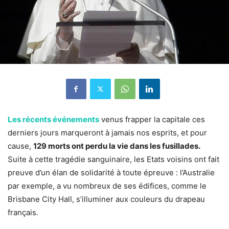
Les récents événements
venus frapper la capitale ces
derniers jours marqueront à jamais nos esprits, et pour
cause,
129 morts ont perdu la vie dans les fusillades.
Suite à cette tragédie sanguinaire, les Etats voisins ont fait
preuve d’un élan de solidarité à toute épreuve : l’Australie
par exemple, a vu nombreux de ses édifices, comme le
Brisbane City Hall, s’illuminer aux couleurs du drapeau
français.