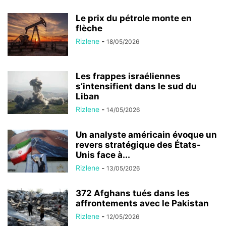
Le prix du pétrole monte en
flèche
Rizlene
-
18/05/2026
Les frappes israéliennes
s’intensifient dans le sud du
Liban
Rizlene
-
14/05/2026
Un analyste américain évoque un
revers stratégique des États-
Unis face à...
Rizlene
-
13/05/2026
372 Afghans tués dans les
affrontements avec le Pakistan
Rizlene
-
12/05/2026