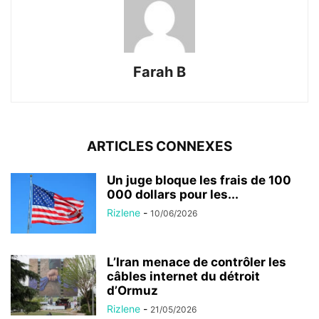
Farah B
ARTICLES CONNEXES
Un juge bloque les frais de 100
000 dollars pour les...
Rizlene
-
10/06/2026
L’Iran menace de contrôler les
câbles internet du détroit
d’Ormuz
Rizlene
-
21/05/2026