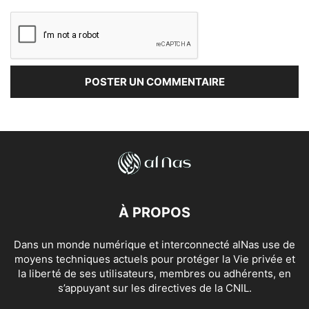
À PROPOS
Dans un monde numérique et interconnecté alNas use de
moyens techniques actuels pour protéger la Vie privée et
la liberté de ses utilisateurs, membres ou adhérents, en
s’appuyant sur les directives de la CNIL.