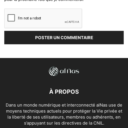
À PROPOS
Dans un monde numérique et interconnecté alNas use de
moyens techniques actuels pour protéger la Vie privée et
la liberté de ses utilisateurs, membres ou adhérents, en
s’appuyant sur les directives de la CNIL.