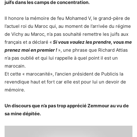
juifs dans les camps de concentration.
Il honore la mémoire de feu Mohamed V, le grand-père de
l’actuel roi du Maroc qui, au moment de l’arrivée du régime
de Vichy au Maroc, n’a pas souhaité remettre les juifs aux
français et a déclaré «
Si vous voulez les prendre, vous me
prenez moi en premier !
», une phrase que Richard Attias
n’a pas oublié et qui lui rappelle à quel point il est un
marocain.
Et cette « marocanité», l’ancien président de Publicis la
revendique haut et fort car elle est pour lui un devoir de
mémoire.
Un discours que n’a pas trop apprécié Zemmour au vu de
sa mine dépitée.