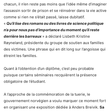
chacun, il n’en reste pas moins que l’idée même d’imaginer
l’assassin sortir de prison et se réinsérer dans la vie active
comme si rien ne s’était passé, laisse dubitatif.
«
Qu’il lise des romans ou des livres de science politique
n’a pour nous pas d’importance du moment qu’il reste
derrière les barreaux
» a déclaré Lisbeth Kristine
Røyneland, présidente du groupe de soutien aux familles
des victimes. Une phrase qui en dit long sur l’angoisse qui
étreint les familles.
Quant à l’obtention d’un diplôme, c’est peu probable
puisque certains séminaires recquièrent la présence
obligatoire de l’étudiant.
A l’approche de la commémoration de la tuerie, le
gouvernement norvégien a voulu marquer ce moment fort
en organisant une exposition dédiée à Anders Breivik.
Sa