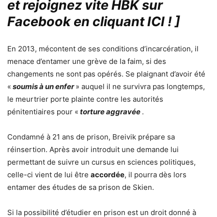
et rejoignez vite HBK sur
Facebook en cliquant ICI !
]
En 2013, mécontent de ses conditions d’incarcération, il
menace d’entamer une grève de la faim, si des
changements ne sont pas opérés. Se plaignant d’avoir été
«
soumis à un enfer
» auquel il ne survivra pas longtemps,
le meurtrier porte plainte contre les autorités
pénitentiaires pour «
torture aggravée
.
Condamné à 21 ans de prison, Breivik prépare sa
réinsertion. Après avoir introduit une demande lui
permettant de suivre un cursus en sciences politiques,
celle-ci vient de lui être
accordée
, il pourra dès lors
entamer des études de sa prison de Skien.
Si la possibilité d’étudier en prison est un droit donné à