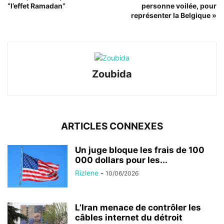
“l’effet Ramadan”
personne voilée, pour
représenter la Belgique »
Zoubida
ARTICLES CONNEXES
Un juge bloque les frais de 100
000 dollars pour les...
Rizlene
-
10/06/2026
L’Iran menace de contrôler les
câbles internet du détroit