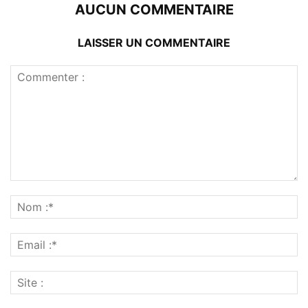
AUCUN COMMENTAIRE
LAISSER UN COMMENTAIRE