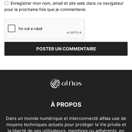
Enregistrer mon nom, email et site web dans ce navigateur
pour la prochaine fois que je commenterai.
À PROPOS
Dans un monde numérique et interconnecté alNas use de
moyens techniques actuels pour protéger la Vie privée et
la liberté de ses utilisateurs, membres ou adhérents, en