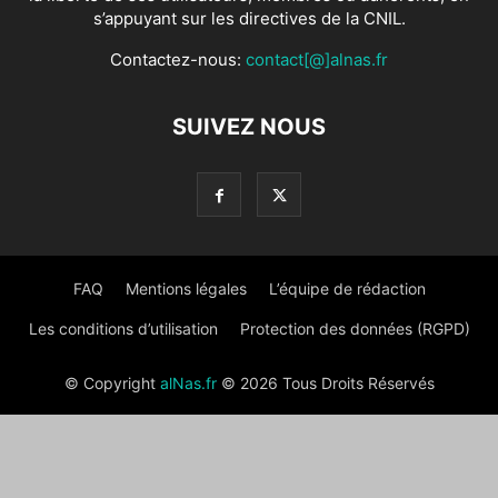
s’appuyant sur les directives de la CNIL.
Contactez-nous:
contact[@]alnas.fr
SUIVEZ NOUS
FAQ
Mentions légales
L’équipe de rédaction
Les conditions d’utilisation
Protection des données (RGPD)
© Copyright
alNas.fr
© 2026 Tous Droits Réservés