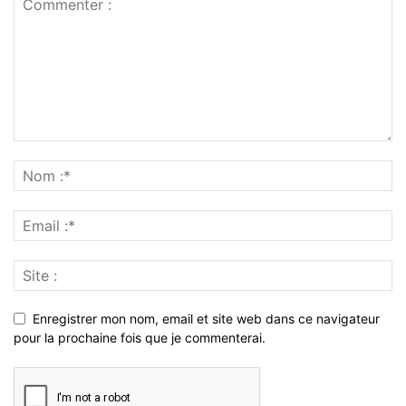
Enregistrer mon nom, email et site web dans ce navigateur
pour la prochaine fois que je commenterai.