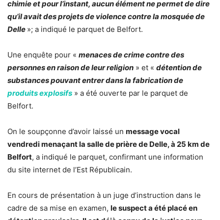
chimie et pour l’instant, aucun élément ne permet de dire
qu’il avait des projets de violence contre la mosquée de
Delle
»; a indiqué le parquet de Belfort.
Une enquête pour «
menaces de crime contre des
personnes en raison de leur religion
» et «
détention de
substances pouvant entrer dans la fabrication de
produits explosifs
» a été ouverte par le parquet de
Belfort.
On le soupçonne d’avoir laissé un
message vocal
vendredi menaçant la salle de prière de Delle, à 25 km de
Belfort
, a indiqué le parquet, confirmant une information
du site internet de l’Est Républicain.
En cours de présentation à un juge d’instruction dans le
cadre de sa mise en examen,
le suspect a été placé en