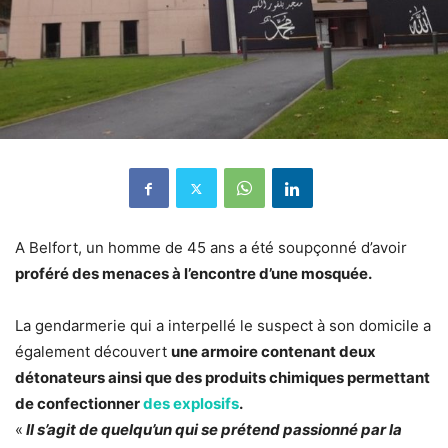
A Belfort, un homme de 45 ans a été soupçonné d’avoir
proféré des menaces à l’encontre d’une mosquée.
La gendarmerie qui a interpellé le suspect à son domicile a
également découvert
une armoire contenant deux
détonateurs ainsi que des produits chimiques permettant
de confectionner
des explosifs
.
«
Il s’agit de quelqu’un qui se prétend passionné par la