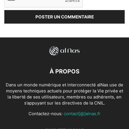
À PROPOS
Dans un monde numérique et interconnecté alNas use de
moyens techniques actuels pour protéger la Vie privée et
la liberté de ses utilisateurs, membres ou adhérents, en
s’appuyant sur les directives de la CNIL.
Contactez-nous:
contact[@]alnas.fr