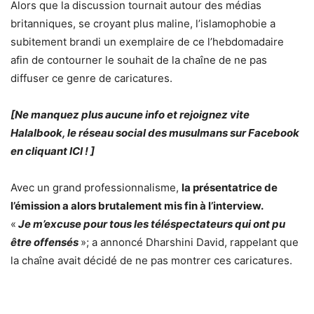
Alors que la discussion tournait autour des médias
britanniques, se croyant plus maline, l’islamophobie a
subitement brandi un exemplaire de ce l’hebdomadaire
afin de contourner le souhait de la chaîne de ne pas
diffuser ce genre de caricatures.
[Ne manquez plus aucune info et rejoignez vite
Halalbook, le réseau social des musulmans sur Facebook
en cliquant ICI ! ]
Avec un grand professionnalisme,
la présentatrice de
l’émission a alors brutalement mis fin à l’interview.
«
Je m’excuse pour tous les téléspectateurs qui ont pu
être offensés
»; a annoncé Dharshini David, rappelant que
la chaîne avait décidé de ne pas montrer ces caricatures.