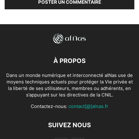
À PROPOS
Dans un monde numérique et interconnecté alNas use de
moyens techniques actuels pour protéger la Vie privée et
la liberté de ses utilisateurs, membres ou adhérents, en
s’appuyant sur les directives de la CNIL.
Contactez-nous:
contact[@]alnas.fr
SUIVEZ NOUS