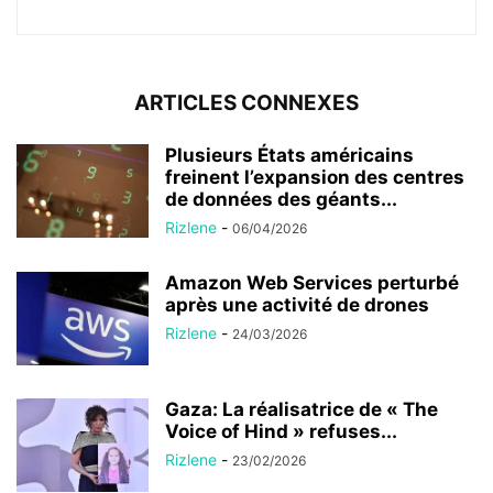
ARTICLES CONNEXES
Plusieurs États américains
freinent l’expansion des centres
de données des géants...
Rizlene
-
06/04/2026
Amazon Web Services perturbé
après une activité de drones
Rizlene
-
24/03/2026
Gaza: La réalisatrice de « The
Voice of Hind » refuses...
Rizlene
-
23/02/2026