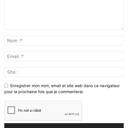
Enregistrer mon nom, email et site web dans ce navigateur
pour la prochaine fois que je commenterai.