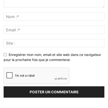
Enregistrer mon nom, email et site web dans ce navigateur
pour la prochaine fois que je commenterai.