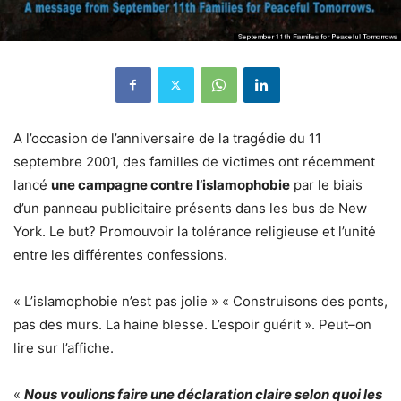
A l’occasion de l’anniversaire de la tragédie du 11
septembre 2001, des familles de victimes ont récemment
lancé
une campagne contre l’islamophobie
par le biais
d’un panneau publicitaire présents dans les bus de New
York. Le but? Promouvoir la tolérance religieuse et l’unité
entre les différentes confessions.
« L’islamophobie n’est pas jolie » « Construisons des ponts,
pas des murs. La haine blesse. L’espoir guérit ». Peut–on
lire sur l’affiche.
«
Nous voulions faire une déclaration claire selon quoi les