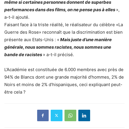
même si certaines personnes donnent de superbes
performances dans des films, on ne pense pas à elles
»,
a-t-il ajouté.
Faisant face à la triste réalité, le réalisateur du célèbre «La
Guerre des Rose» reconnaît que la discrimination est bien
présente aux Etats-Unis : «
Mais juste d’une manière
générale, nous sommes racistes, nous sommes une
bande de racistes
» a-t-il précisé.
L’Académie est constituée de 6.000 membres avec près de
94% de Blancs dont une grande majorité d’hommes, 2% de
Noirs et moins de 2% d’hispaniques, ceci expliquant peut-
être cela ?