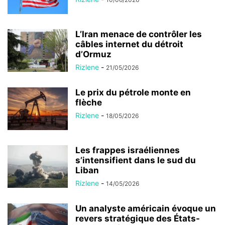
L’Iran menace de contrôler les
câbles internet du détroit
d’Ormuz
Rizlene
-
21/05/2026
Le prix du pétrole monte en
flèche
Rizlene
-
18/05/2026
Les frappes israéliennes
s’intensifient dans le sud du
Liban
Rizlene
-
14/05/2026
Un analyste américain évoque un
revers stratégique des États-