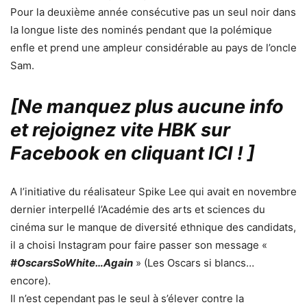
Pour la deuxième année consécutive pas un seul noir dans
la longue liste des nominés pendant que la polémique
enfle et prend une ampleur considérable au pays de l’oncle
Sam.
[Ne manquez plus aucune info
et rejoignez vite HBK sur
Facebook en cliquant ICI !
]
A l’initiative du réalisateur Spike Lee qui avait en novembre
dernier interpellé l’Académie des arts et sciences du
cinéma sur le manque de diversité ethnique des candidats,
il a choisi Instagram pour faire passer son message «
#OscarsSoWhite…Again
» (Les Oscars si blancs…
encore).
Il n’est cependant pas le seul à s’élever contre la