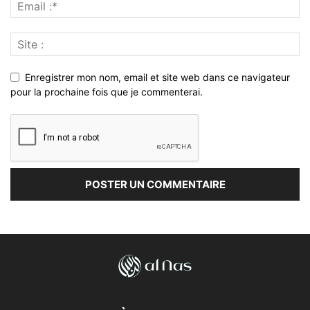
Enregistrer mon nom, email et site web dans ce navigateur
pour la prochaine fois que je commenterai.