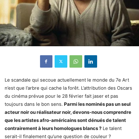
Le scandale qui secoue actuellement le monde du 7e Art
n’est que l’arbre qui cache la forêt. L’attribution des Oscars
du cinéma prévue pour le 28 février fait jaser et pas
toujours dans le bon sens.
Parmi les nominés pas un seul
acteur noir ou réalisateur noir, devons-nous comprendre
que les artistes afro-américains sont dénués de talent
contrairement à leurs homologues blancs ?
Le talent
serait-il finalement qu’une question de couleur ?